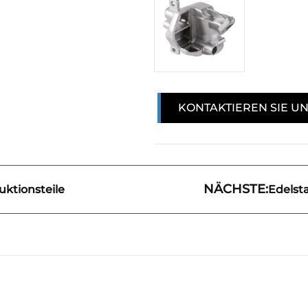
KONTAKTIEREN SIE U
NÄCHSTE:
ktionsteile
Edelst