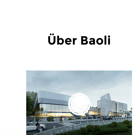
Über Baoli