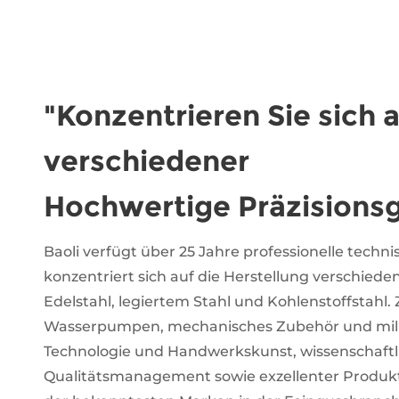
"Konzentrieren Sie sich 
verschiedener
Hochwertige Präzisionsg
Baoli verfügt über 25 Jahre professionelle techn
konzentriert sich auf die Herstellung verschiede
Edelstahl, legiertem Stahl und Kohlenstoffstahl.
Wasserpumpen, mechanisches Zubehör und mili
Technologie und Handwerkskunst, wissenschaft
Qualitätsmanagement sowie exzellenter Produkt