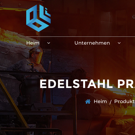
Heim
Unternehmen
EDELSTAHL PR
Heim
Produkt
/