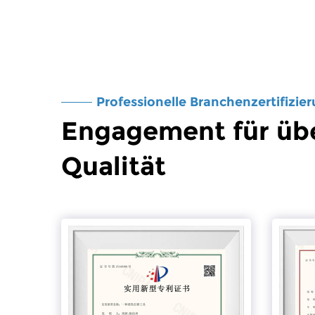
Professionelle Branchenzertifizie
Engagement für üb
Qualität