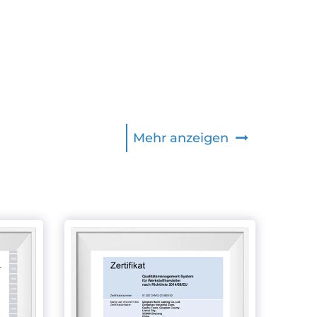
Mehr anzeigen