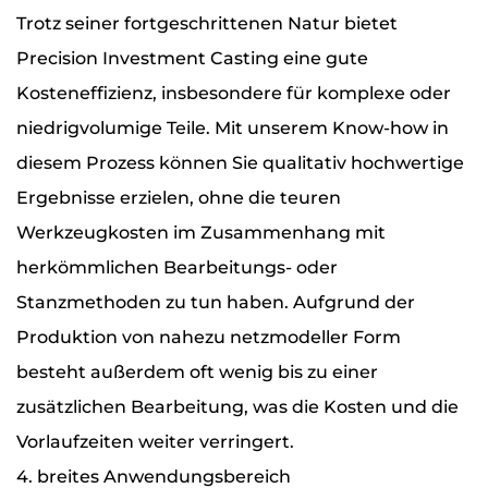
Trotz seiner fortgeschrittenen Natur bietet
Precision Investment Casting eine gute
Kosteneffizienz, insbesondere für komplexe oder
niedrigvolumige Teile. Mit unserem Know-how in
diesem Prozess können Sie qualitativ hochwertige
Ergebnisse erzielen, ohne die teuren
Werkzeugkosten im Zusammenhang mit
herkömmlichen Bearbeitungs- oder
Stanzmethoden zu tun haben. Aufgrund der
Produktion von nahezu netzmodeller Form
besteht außerdem oft wenig bis zu einer
zusätzlichen Bearbeitung, was die Kosten und die
Vorlaufzeiten weiter verringert.
4. breites Anwendungsbereich