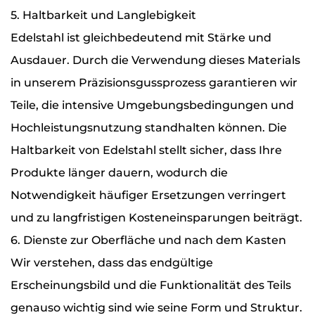
5. Haltbarkeit und Langlebigkeit
Edelstahl ist gleichbedeutend mit Stärke und
Ausdauer. Durch die Verwendung dieses Materials
in unserem Präzisionsgussprozess garantieren wir
Teile, die intensive Umgebungsbedingungen und
Hochleistungsnutzung standhalten können. Die
Haltbarkeit von Edelstahl stellt sicher, dass Ihre
Produkte länger dauern, wodurch die
Notwendigkeit häufiger Ersetzungen verringert
und zu langfristigen Kosteneinsparungen beiträgt.
6. Dienste zur Oberfläche und nach dem Kasten
Wir verstehen, dass das endgültige
Erscheinungsbild und die Funktionalität des Teils
genauso wichtig sind wie seine Form und Struktur.