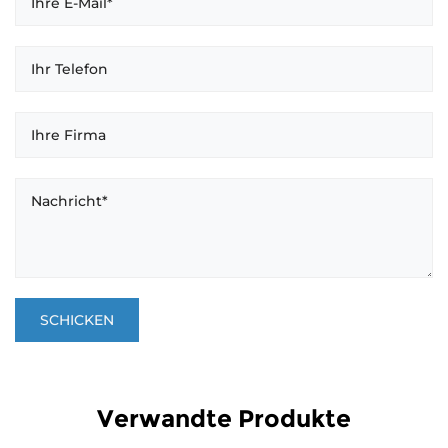
Verwandte Produkte