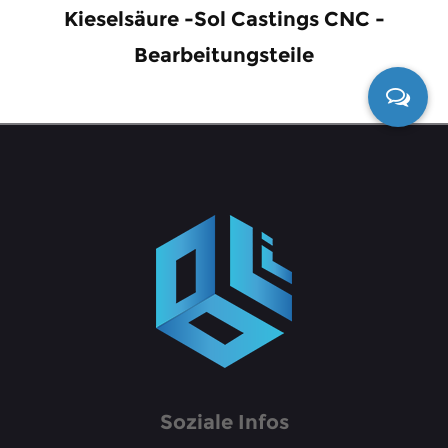
Kieselsäure -Sol Castings CNC -
Bearbeitungsteile
Soziale Infos