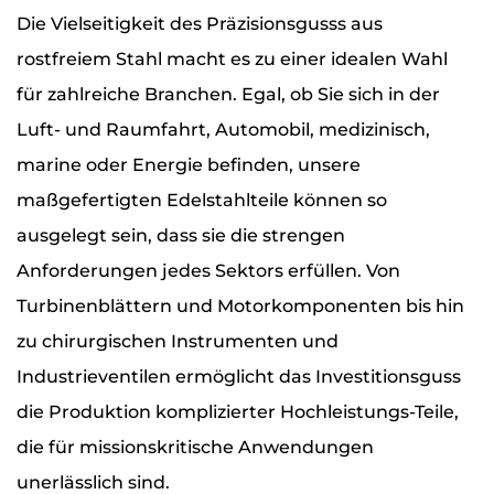
Die Vielseitigkeit des Präzisionsgusss aus
rostfreiem Stahl macht es zu einer idealen Wahl
für zahlreiche Branchen. Egal, ob Sie sich in der
Luft- und Raumfahrt, Automobil, medizinisch,
marine oder Energie befinden, unsere
maßgefertigten Edelstahlteile können so
ausgelegt sein, dass sie die strengen
Anforderungen jedes Sektors erfüllen. Von
Turbinenblättern und Motorkomponenten bis hin
zu chirurgischen Instrumenten und
Industrieventilen ermöglicht das Investitionsguss
die Produktion komplizierter Hochleistungs-Teile,
die für missionskritische Anwendungen
unerlässlich sind.