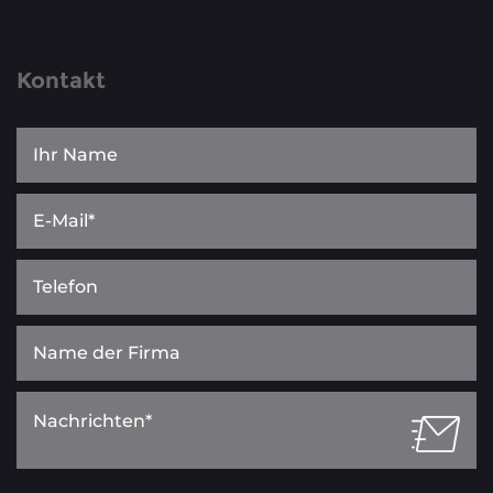
Kontakt