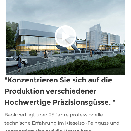
"Konzentrieren Sie sich auf die
Produktion verschiedener
Hochwertige Präzisionsgüsse. "
Baoli verfügt über 25 Jahre professionelle
technische Erfahrung im Kieselsol-Feinguss und