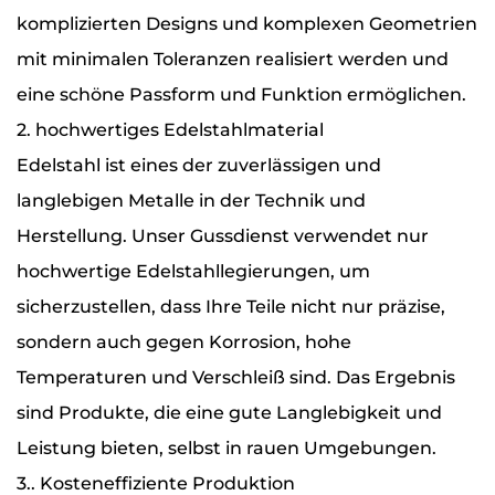
komplizierten Designs und komplexen Geometrien
mit minimalen Toleranzen realisiert werden und
eine schöne Passform und Funktion ermöglichen.
2. hochwertiges Edelstahlmaterial
Edelstahl ist eines der zuverlässigen und
langlebigen Metalle in der Technik und
Herstellung. Unser Gussdienst verwendet nur
hochwertige Edelstahllegierungen, um
sicherzustellen, dass Ihre Teile nicht nur präzise, ​​
sondern auch gegen Korrosion, hohe
Temperaturen und Verschleiß sind. Das Ergebnis
sind Produkte, die eine gute Langlebigkeit und
Leistung bieten, selbst in rauen Umgebungen.
3.. Kosteneffiziente Produktion