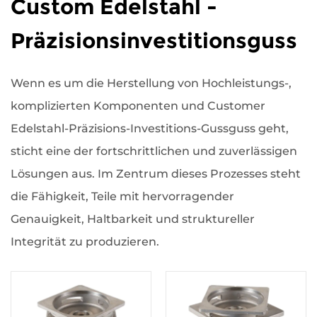
Custom Edelstahl -
Präzisionsinvestitionsguss
Wenn es um die Herstellung von Hochleistungs-,
komplizierten Komponenten und Customer
Edelstahl-Präzisions-Investitions-Gussguss geht,
sticht eine der fortschrittlichen und zuverlässigen
Lösungen aus. Im Zentrum dieses Prozesses steht
die Fähigkeit, Teile mit hervorragender
Genauigkeit, Haltbarkeit und struktureller
Integrität zu produzieren.