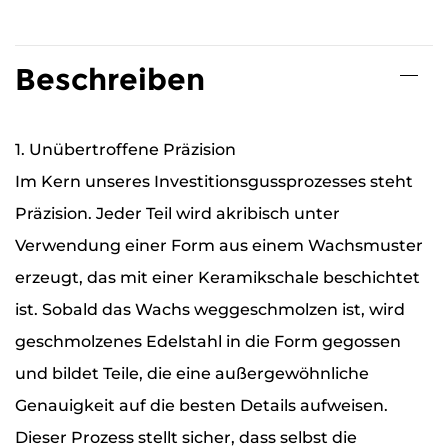
Beschreiben
1. Unübertroffene Präzision
Im Kern unseres Investitionsgussprozesses steht
Präzision. Jeder Teil wird akribisch unter
Verwendung einer Form aus einem Wachsmuster
erzeugt, das mit einer Keramikschale beschichtet
ist. Sobald das Wachs weggeschmolzen ist, wird
geschmolzenes Edelstahl in die Form gegossen
und bildet Teile, die eine außergewöhnliche
Genauigkeit auf die besten Details aufweisen.
Dieser Prozess stellt sicher, dass selbst die