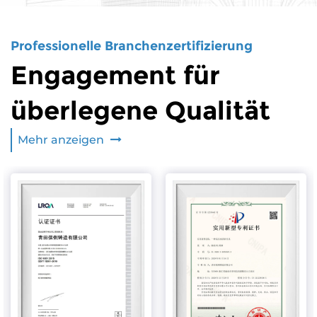
Professionelle Branchenzertifizierung
Engagement für
überlegene Qualität
Mehr anzeigen