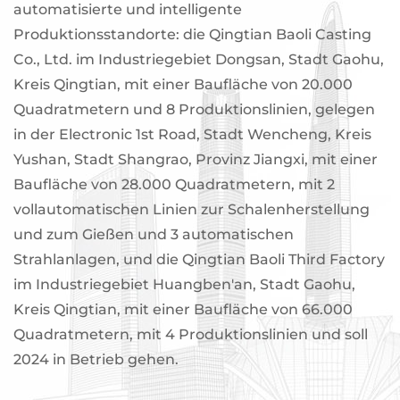
automatisierte und intelligente
Produktionsstandorte: die Qingtian Baoli Casting
Co., Ltd. im Industriegebiet Dongsan, Stadt Gaohu,
Kreis Qingtian, mit einer Baufläche von 20.000
Quadratmetern und 8 Produktionslinien, gelegen
in der Electronic 1st Road, Stadt Wencheng, Kreis
Yushan, Stadt Shangrao, Provinz Jiangxi, mit einer
Baufläche von 28.000 Quadratmetern, mit 2
vollautomatischen Linien zur Schalenherstellung
und zum Gießen und 3 automatischen
Strahlanlagen, und die Qingtian Baoli Third Factory
im Industriegebiet Huangben'an, Stadt Gaohu,
Kreis Qingtian, mit einer Baufläche von 66.000
Quadratmetern, mit 4 Produktionslinien und soll
2024 in Betrieb gehen.