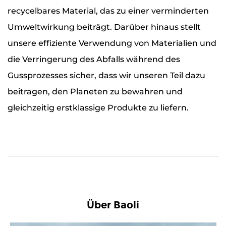
recycelbares Material, das zu einer verminderten
Umweltwirkung beiträgt. Darüber hinaus stellt
unsere effiziente Verwendung von Materialien und
die Verringerung des Abfalls während des
Gussprozesses sicher, dass wir unseren Teil dazu
beitragen, den Planeten zu bewahren und
gleichzeitig erstklassige Produkte zu liefern.
Über Baoli