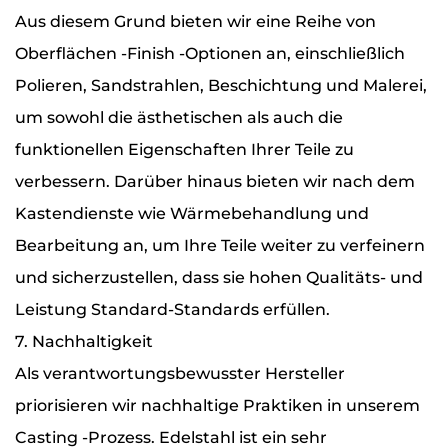
Aus diesem Grund bieten wir eine Reihe von
Oberflächen -Finish -Optionen an, einschließlich
Polieren, Sandstrahlen, Beschichtung und Malerei,
um sowohl die ästhetischen als auch die
funktionellen Eigenschaften Ihrer Teile zu
verbessern. Darüber hinaus bieten wir nach dem
Kastendienste wie Wärmebehandlung und
Bearbeitung an, um Ihre Teile weiter zu verfeinern
und sicherzustellen, dass sie hohen Qualitäts- und
Leistung Standard-Standards erfüllen.
7. Nachhaltigkeit
Als verantwortungsbewusster Hersteller
priorisieren wir nachhaltige Praktiken in unserem
Casting -Prozess. Edelstahl ist ein sehr