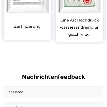
Eine Art Hochdruck
Zertifizierung
wassersandreinigun
gsschreiber
Nachrichtenfeedback