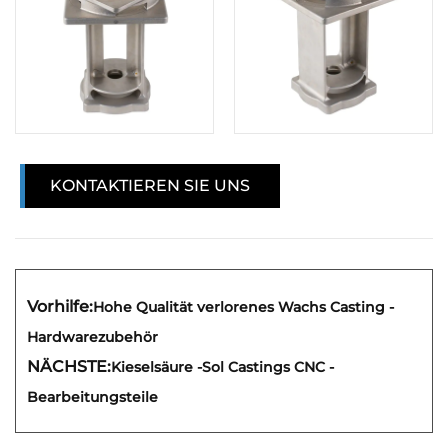
KONTAKTIEREN SIE UNS
Vorhilfe:
Hohe Qualität verlorenes Wachs Casting -
Hardwarezubehör
NÄCHSTE:
Kieselsäure -Sol Castings CNC -
Bearbeitungsteile