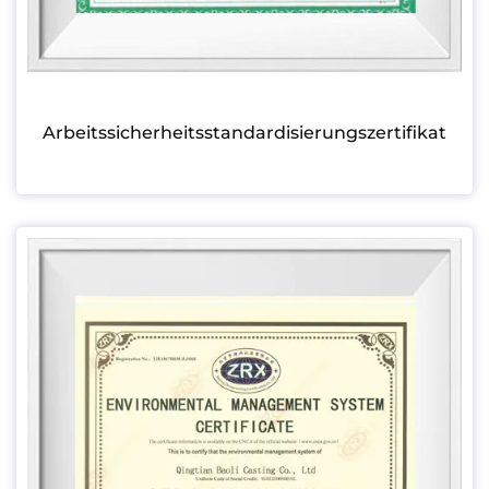
Arbeitssicherheitsstandardisierungszertifikat