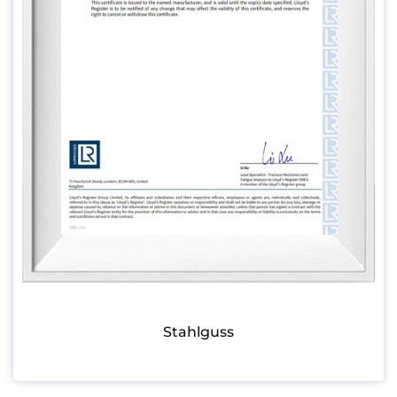
Stahlguss