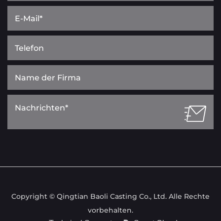
Copyright © Qingtian Baoli Casting Co., Ltd. Alle Rechte
vorbehalten.