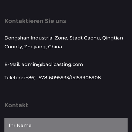
Kontaktieren Sie uns
Dongshan Industrial Zone, Stadt Gaohu, Qingtian
County, Zhejiang, China
E-Mail: admin@baolicasting.com
Telefon: (+86) -578-6095933/15159908908
Kontakt