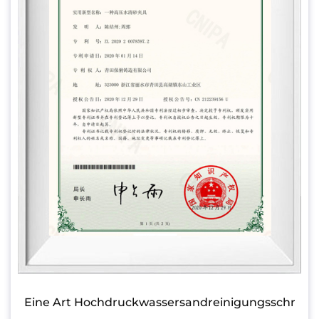
Eine Art Hochdruckwassersandreinigungsschr