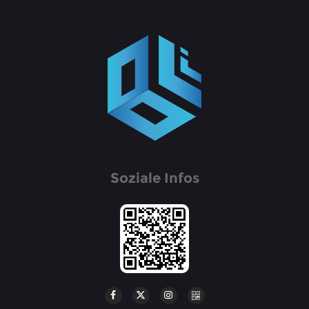
Soziale Infos