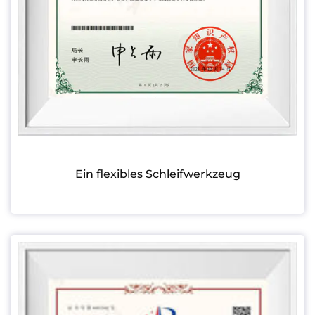
Ein flexibles Schleifwerkzeug