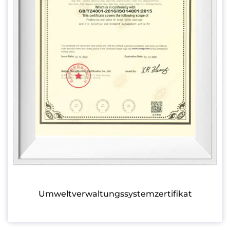
Umweltverwaltungssystemzertifikat