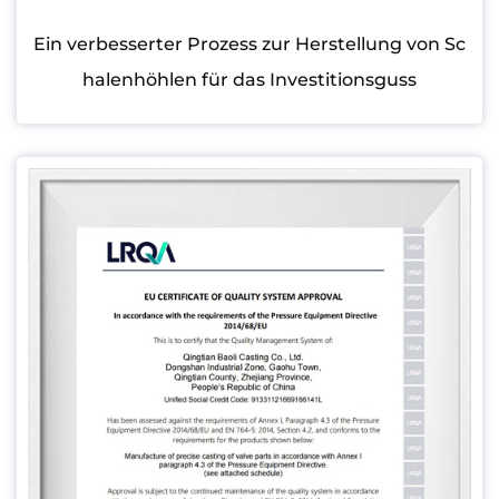
Ein verbesserter Prozess zur Herstellung von Sc
halenhöhlen für das Investitionsguss