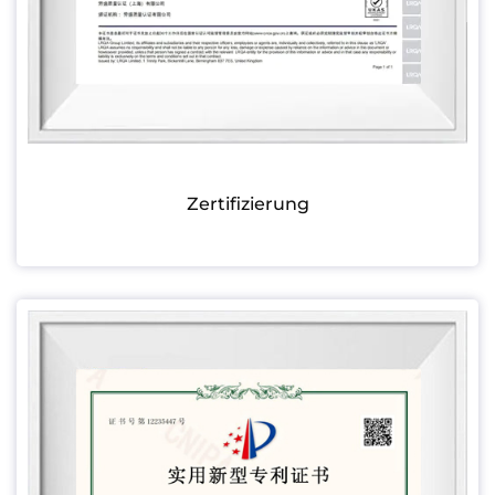
Zertifizierung