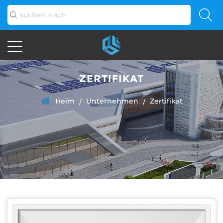
ZERTIFIKAT
Heim
Unternehmen
Zertifikat
/
/