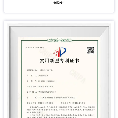
eiber