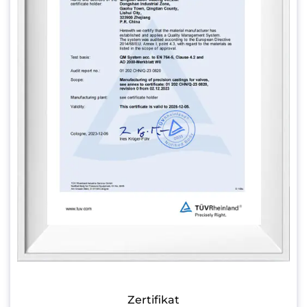
Zertifikat