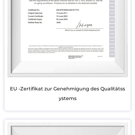
EU -Zertifikat zur Genehmigung des Qualitätss
ystems