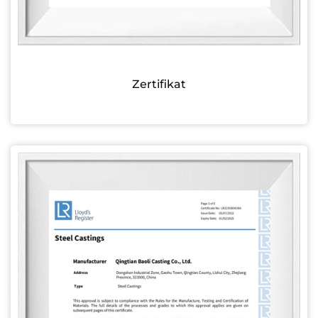
Zertifikat