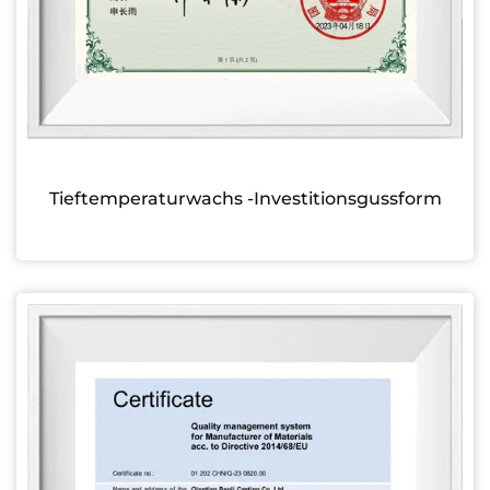
Tieftemperaturwachs -Investitionsgussform