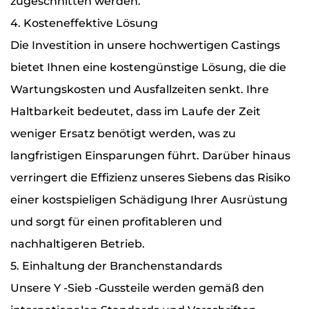
zugeschnitten werden.
4. Kosteneffektive Lösung
Die Investition in unsere hochwertigen Castings
bietet Ihnen eine kostengünstige Lösung, die die
Wartungskosten und Ausfallzeiten senkt. Ihre
Haltbarkeit bedeutet, dass im Laufe der Zeit
weniger Ersatz benötigt werden, was zu
langfristigen Einsparungen führt. Darüber hinaus
verringert die Effizienz unseres Siebens das Risiko
einer kostspieligen Schädigung Ihrer Ausrüstung
und sorgt für einen profitableren und
nachhaltigeren Betrieb.
5. Einhaltung der Branchenstandards
Unsere Y -Sieb -Gussteile werden gemäß den