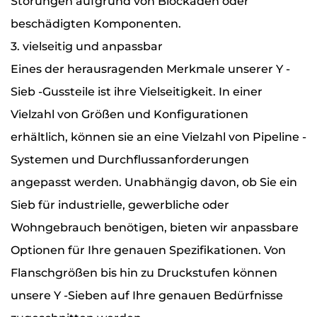
Störungen aufgrund von Blockaden oder
beschädigten Komponenten.
3. vielseitig und anpassbar
Eines der herausragenden Merkmale unserer Y -
Sieb -Gussteile ist ihre Vielseitigkeit. In einer
Vielzahl von Größen und Konfigurationen
erhältlich, können sie an eine Vielzahl von Pipeline -
Systemen und Durchflussanforderungen
angepasst werden. Unabhängig davon, ob Sie ein
Sieb für industrielle, gewerbliche oder
Wohngebrauch benötigen, bieten wir anpassbare
Optionen für Ihre genauen Spezifikationen. Von
Flanschgrößen bis hin zu Druckstufen können
unsere Y -Sieben auf Ihre genauen Bedürfnisse