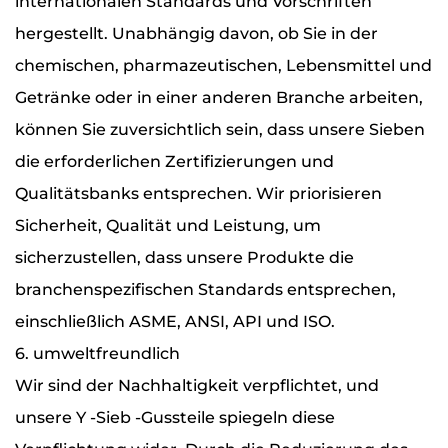
internationalen Standards und Vorschriften
hergestellt. Unabhängig davon, ob Sie in der
chemischen, pharmazeutischen, Lebensmittel und
Getränke oder in einer anderen Branche arbeiten,
können Sie zuversichtlich sein, dass unsere Sieben
die erforderlichen Zertifizierungen und
Qualitätsbanks entsprechen. Wir priorisieren
Sicherheit, Qualität und Leistung, um
sicherzustellen, dass unsere Produkte die
branchenspezifischen Standards entsprechen,
einschließlich ASME, ANSI, API und ISO.
6. umweltfreundlich
Wir sind der Nachhaltigkeit verpflichtet, und
unsere Y -Sieb -Gussteile spiegeln diese