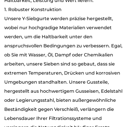
Haltbarkeit, Leistung und Wert liefern.
1. Robuster Konstruktion
Unsere Y-Siebgurte werden präzise hergestellt,
wobei nur hochgradige Materialien verwendet
werden, um die Haltbarkeit unter den
anspruchsvollen Bedingungen zu verbessern. Egal,
ob Sie mit Wasser, Öl, Dampf oder Chemikalien
arbeiten, unsere Sieben sind so gebaut, dass sie
extremen Temperaturen, Drücken und korrosiven
Umgebungen standhalten. Unsere Gussteile,
hergestellt aus hochwertigem Gusseisen, Edelstahl
oder Legierungsstahl, bieten außergewöhnliche
Beständigkeit gegen Verschleiß, verlängern die
Lebensdauer Ihrer Filtrationssysteme und