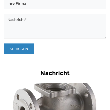
Nachricht