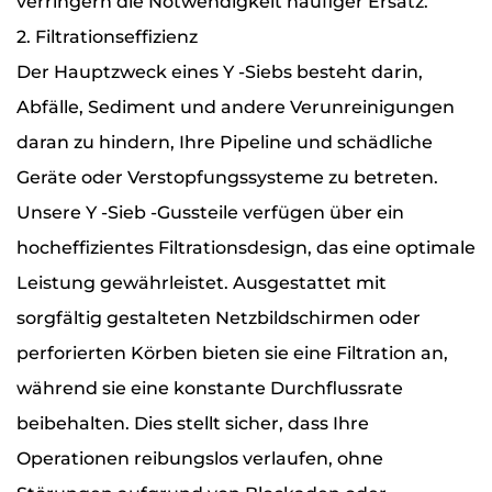
verringern die Notwendigkeit häufiger Ersatz.
2. Filtrationseffizienz
Der Hauptzweck eines Y -Siebs besteht darin,
Abfälle, Sediment und andere Verunreinigungen
daran zu hindern, Ihre Pipeline und schädliche
Geräte oder Verstopfungssysteme zu betreten.
Unsere Y -Sieb -Gussteile verfügen über ein
hocheffizientes Filtrationsdesign, das eine optimale
Leistung gewährleistet. Ausgestattet mit
sorgfältig gestalteten Netzbildschirmen oder
perforierten Körben bieten sie eine Filtration an,
während sie eine konstante Durchflussrate
beibehalten. Dies stellt sicher, dass Ihre
Operationen reibungslos verlaufen, ohne