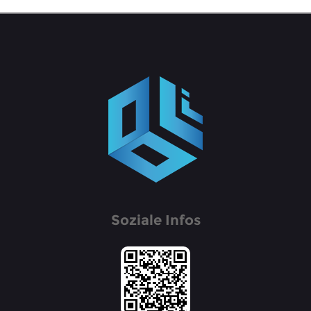
Soziale Infos