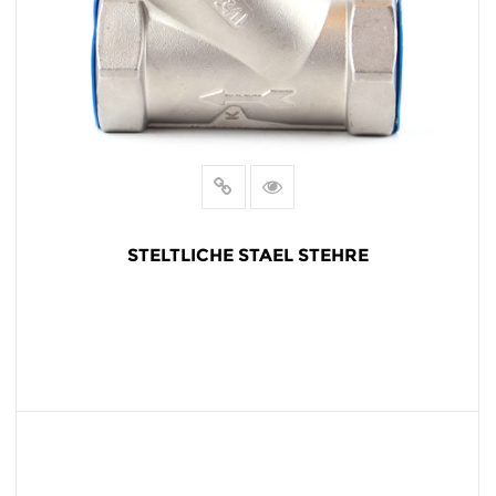
STELTLICHE STAEL STEHRE
MEHR LESEN