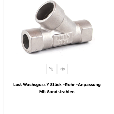
Lost Wachsguss Y Stück -Rohr -Anpassung
Mit Sandstrahlen