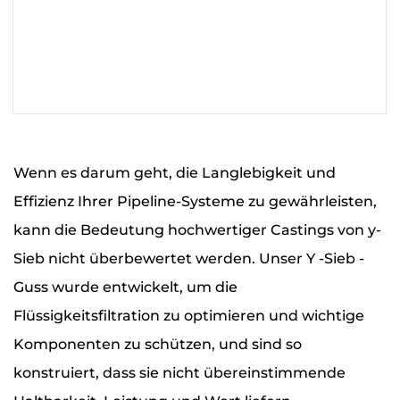
MEHR LESEN
Wenn es darum geht, die Langlebigkeit und
Effizienz Ihrer Pipeline-Systeme zu gewährleisten,
kann die Bedeutung hochwertiger Castings von y-
Sieb nicht überbewertet werden. Unser Y -Sieb -
Guss wurde entwickelt, um die
Flüssigkeitsfiltration zu optimieren und wichtige
Komponenten zu schützen, und sind so
konstruiert, dass sie nicht übereinstimmende