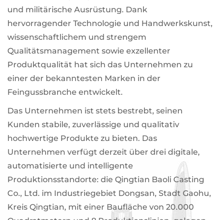
und militärische Ausrüstung. Dank
hervorragender Technologie und Handwerkskunst,
wissenschaftlichem und strengem
Qualitätsmanagement sowie exzellenter
Produktqualität hat sich das Unternehmen zu
einer der bekanntesten Marken in der
Feingussbranche entwickelt.
Das Unternehmen ist stets bestrebt, seinen
Kunden stabile, zuverlässige und qualitativ
hochwertige Produkte zu bieten. Das
Unternehmen verfügt derzeit über drei digitale,
automatisierte und intelligente
Produktionsstandorte: die Qingtian Baoli Casting
Co., Ltd. im Industriegebiet Dongsan, Stadt Gaohu,
Kreis Qingtian, mit einer Baufläche von 20.000