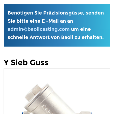
Benötigen Sie Präzisionsgüsse, senden
Sie bitte eine E -Mail an an
admin@baolicasting.com
um eine
schnelle Antwort von Baoli zu erhalten.
Y Sieb Guss