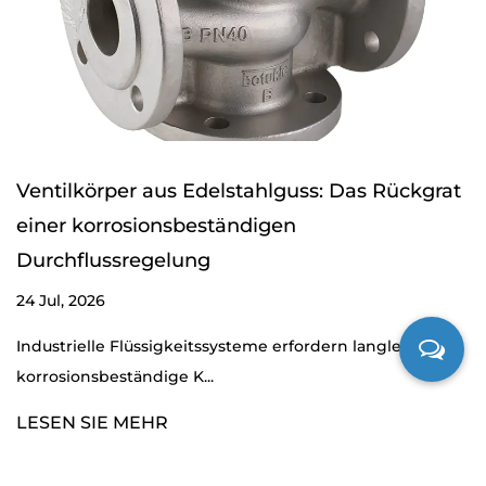
Ventilkörper aus Edelstahlguss: Das Rückgrat
einer korrosionsbeständigen
Durchflussregelung
24 Jul, 2026
Industrielle Flüssigkeitssysteme erfordern langlebige,
korrosionsbeständige K...
LESEN SIE MEHR