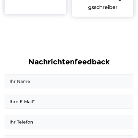
gsschreiber
Nachrichtenfeedback