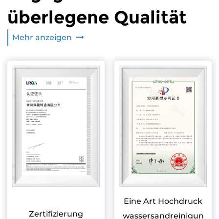
überlegene Qualität
Mehr anzeigen
Eine Art Hochdruck
Zertifizierung
wassersandreinigun