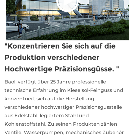
"Konzentrieren Sie sich auf die
Produktion verschiedener
Hochwertige Präzisionsgüsse. "
Baoli verfügt über 25 Jahre professionelle
technische Erfahrung im Kieselsol-Feinguss und
konzentriert sich auf die Herstellung
verschiedener hochwertiger Präzisionsgussteile
aus Edelstahl, legiertem Stahl und
Kohlenstoffstahl. Zu seinen Produkten zählen
Ventile, Wasserpumpen, mechanisches Zubehör