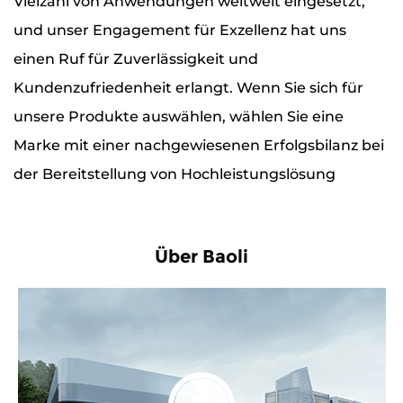
Vielzahl von Anwendungen weltweit eingesetzt,
und unser Engagement für Exzellenz hat uns
einen Ruf für Zuverlässigkeit und
Kundenzufriedenheit erlangt. Wenn Sie sich für
unsere Produkte auswählen, wählen Sie eine
Marke mit einer nachgewiesenen Erfolgsbilanz bei
der Bereitstellung von Hochleistungslösung
Über Baoli