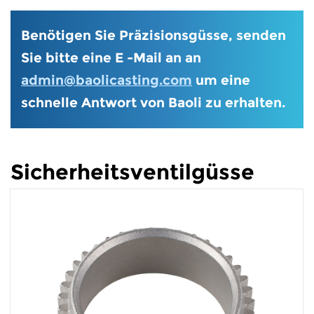
Benötigen Sie Präzisionsgüsse, senden
Sie bitte eine E -Mail an an
admin@baolicasting.com
um eine
schnelle Antwort von Baoli zu erhalten.
Sicherheitsventilgüsse