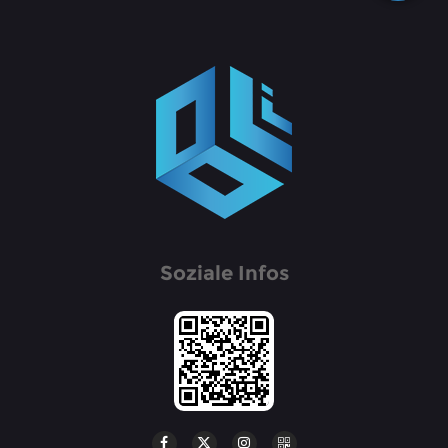
Soziale Infos