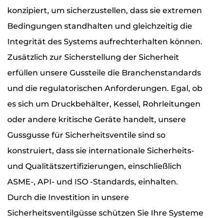
konzipiert, um sicherzustellen, dass sie extremen
Bedingungen standhalten und gleichzeitig die
Integrität des Systems aufrechterhalten können.
Zusätzlich zur Sicherstellung der Sicherheit
erfüllen unsere Gussteile die Branchenstandards
und die regulatorischen Anforderungen. Egal, ob
es sich um Druckbehälter, Kessel, Rohrleitungen
oder andere kritische Geräte handelt, unsere
Gussgusse für Sicherheitsventile sind so
konstruiert, dass sie internationale Sicherheits-
und Qualitätszertifizierungen, einschließlich
ASME-, API- und ISO -Standards, einhalten.
Durch die Investition in unsere
Sicherheitsventilgüsse schützen Sie Ihre Systeme