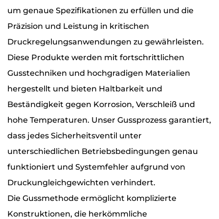
um genaue Spezifikationen zu erfüllen und die
Präzision und Leistung in kritischen
Druckregelungsanwendungen zu gewährleisten.
Diese Produkte werden mit fortschrittlichen
Gusstechniken und hochgradigen Materialien
hergestellt und bieten Haltbarkeit und
Beständigkeit gegen Korrosion, Verschleiß und
hohe Temperaturen. Unser Gussprozess garantiert,
dass jedes Sicherheitsventil unter
unterschiedlichen Betriebsbedingungen genau
funktioniert und Systemfehler aufgrund von
Druckungleichgewichten verhindert.
Die Gussmethode ermöglicht komplizierte
Konstruktionen, die herkömmliche