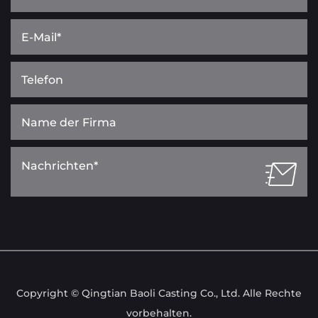
Copyright © Qingtian Baoli Casting Co., Ltd. Alle Rechte
vorbehalten.