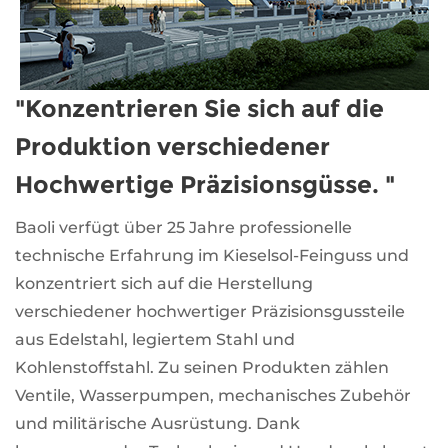
"Konzentrieren Sie sich auf die
Produktion verschiedener
Hochwertige Präzisionsgüsse. "
Baoli verfügt über 25 Jahre professionelle
technische Erfahrung im Kieselsol-Feinguss und
konzentriert sich auf die Herstellung
verschiedener hochwertiger Präzisionsgussteile
aus Edelstahl, legiertem Stahl und
Kohlenstoffstahl. Zu seinen Produkten zählen
Ventile, Wasserpumpen, mechanisches Zubehör
und militärische Ausrüstung. Dank