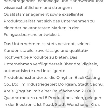
hervorragender Technologie und Handwerkskunst,
wissenschaftlichem und strengem
Qualitätsmanagement sowie exzellenter
Produktqualität hat sich das Unternehmen zu
einer der bekanntesten Marken in der
Feingussbranche entwickelt.
Das Unternehmen ist stets bestrebt, seinen
Kunden stabile, zuverlässige und qualitativ
hochwertige Produkte zu bieten. Das
Unternehmen verfügt derzeit über drei digitale,
automatisierte und intelligente
Produktionsstandorte: die Qingtian Baoli Casting
Co., Ltd. im Industriegebiet Dongsan, Stadt Gaohu,
Kreis Qingtian, mit einer Baufläche von 20.000
Quadratmetern und 8 Produktionslinien, gelegen
in der Electronic 1st Road, Stadt Wencheng, Kreis