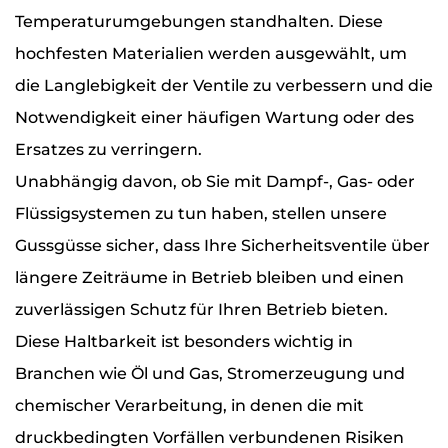
Temperaturumgebungen standhalten. Diese
hochfesten Materialien werden ausgewählt, um
die Langlebigkeit der Ventile zu verbessern und die
Notwendigkeit einer häufigen Wartung oder des
Ersatzes zu verringern.
Unabhängig davon, ob Sie mit Dampf-, Gas- oder
Flüssigsystemen zu tun haben, stellen unsere
Gussgüsse sicher, dass Ihre Sicherheitsventile über
längere Zeiträume in Betrieb bleiben und einen
zuverlässigen Schutz für Ihren Betrieb bieten.
Diese Haltbarkeit ist besonders wichtig in
Branchen wie Öl und Gas, Stromerzeugung und
chemischer Verarbeitung, in denen die mit
druckbedingten Vorfällen verbundenen Risiken