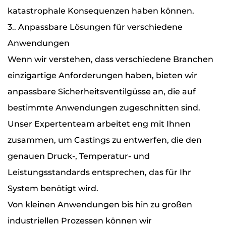
katastrophale Konsequenzen haben können.
3.. Anpassbare Lösungen für verschiedene
Anwendungen
Wenn wir verstehen, dass verschiedene Branchen
einzigartige Anforderungen haben, bieten wir
anpassbare Sicherheitsventilgüsse an, die auf
bestimmte Anwendungen zugeschnitten sind.
Unser Expertenteam arbeitet eng mit Ihnen
zusammen, um Castings zu entwerfen, die den
genauen Druck-, Temperatur- und
Leistungsstandards entsprechen, das für Ihr
System benötigt wird.
Von kleinen Anwendungen bis hin zu großen
industriellen Prozessen können wir