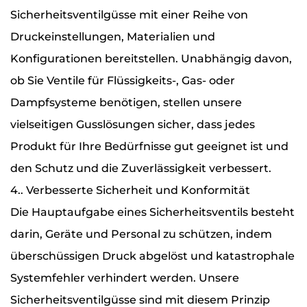
Sicherheitsventilgüsse mit einer Reihe von
Druckeinstellungen, Materialien und
Konfigurationen bereitstellen. Unabhängig davon,
ob Sie Ventile für Flüssigkeits-, Gas- oder
Dampfsysteme benötigen, stellen unsere
vielseitigen Gusslösungen sicher, dass jedes
Produkt für Ihre Bedürfnisse gut geeignet ist und
den Schutz und die Zuverlässigkeit verbessert.
4.. Verbesserte Sicherheit und Konformität
Die Hauptaufgabe eines Sicherheitsventils besteht
darin, Geräte und Personal zu schützen, indem
überschüssigen Druck abgelöst und katastrophale
Systemfehler verhindert werden. Unsere
Sicherheitsventilgüsse sind mit diesem Prinzip