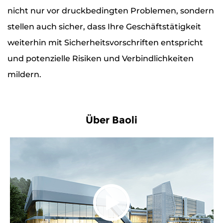
nicht nur vor druckbedingten Problemen, sondern
stellen auch sicher, dass Ihre Geschäftstätigkeit
weiterhin mit Sicherheitsvorschriften entspricht
und potenzielle Risiken und Verbindlichkeiten
mildern.
Über Baoli