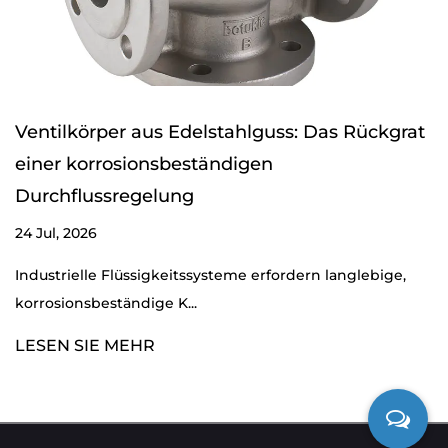
Ventilkörper aus Edelstahlguss: Das Rückgrat
einer korrosionsbeständigen
Durchflussregelung
24 Jul, 2026
Industrielle Flüssigkeitssysteme erfordern langlebige,
korrosionsbeständige K...
LESEN SIE MEHR