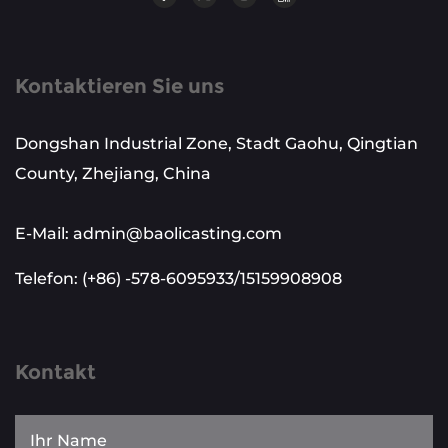
Kontaktieren Sie uns
Dongshan Industrial Zone, Stadt Gaohu, Qingtian
County, Zhejiang, China
E-Mail: admin@baolicasting.com
Telefon: (+86) -578-6095933/15159908908
Kontakt