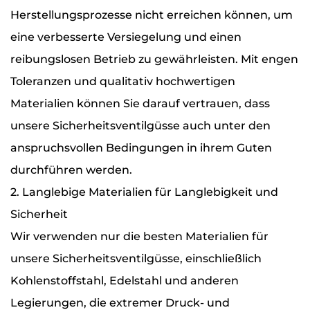
Herstellungsprozesse nicht erreichen können, um
eine verbesserte Versiegelung und einen
reibungslosen Betrieb zu gewährleisten. Mit engen
Toleranzen und qualitativ hochwertigen
Materialien können Sie darauf vertrauen, dass
unsere Sicherheitsventilgüsse auch unter den
anspruchsvollen Bedingungen in ihrem Guten
durchführen werden.
2. Langlebige Materialien für Langlebigkeit und
Sicherheit
Wir verwenden nur die besten Materialien für
unsere Sicherheitsventilgüsse, einschließlich
Kohlenstoffstahl, Edelstahl und anderen
Legierungen, die extremer Druck- und