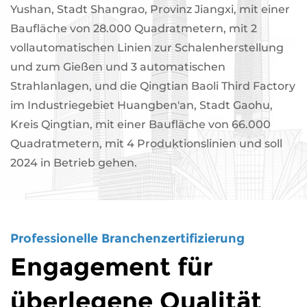
Yushan, Stadt Shangrao, Provinz Jiangxi, mit einer
Baufläche von 28.000 Quadratmetern, mit 2
vollautomatischen Linien zur Schalenherstellung
und zum Gießen und 3 automatischen
Strahlanlagen, und die Qingtian Baoli Third Factory
im Industriegebiet Huangben'an, Stadt Gaohu,
Kreis Qingtian, mit einer Baufläche von 66.000
Quadratmetern, mit 4 Produktionslinien und soll
2024 in Betrieb gehen.
Professionelle Branchenzertifizierung
Engagement für
überlegene Qualität