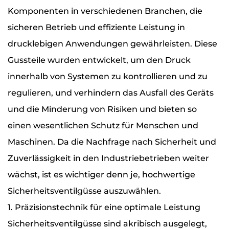
Komponenten in verschiedenen Branchen, die
sicheren Betrieb und effiziente Leistung in
drucklebigen Anwendungen gewährleisten. Diese
Gussteile wurden entwickelt, um den Druck
innerhalb von Systemen zu kontrollieren und zu
regulieren, und verhindern das Ausfall des Geräts
und die Minderung von Risiken und bieten so
einen wesentlichen Schutz für Menschen und
Maschinen. Da die Nachfrage nach Sicherheit und
Zuverlässigkeit in den Industriebetrieben weiter
wächst, ist es wichtiger denn je, hochwertige
Sicherheitsventilgüsse auszuwählen.
1. Präzisionstechnik für eine optimale Leistung
Sicherheitsventilgüsse sind akribisch ausgelegt,