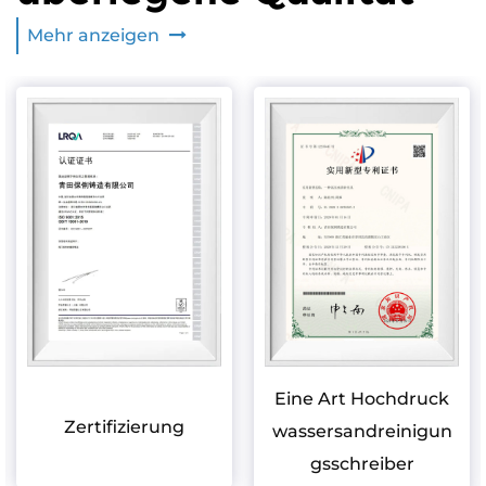
Mehr anzeigen
Eine Art Hochdruck
Zertifizierung
wassersandreinigun
gsschreiber