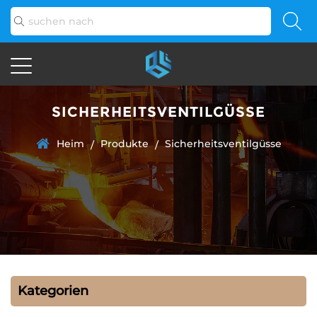
SICHERHEITSVENTILGÜSSE
Heim
Produkte
Sicherheitsventilgüsse
/
/
Kategorien