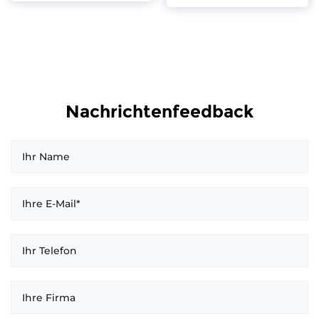
Nachrichtenfeedback