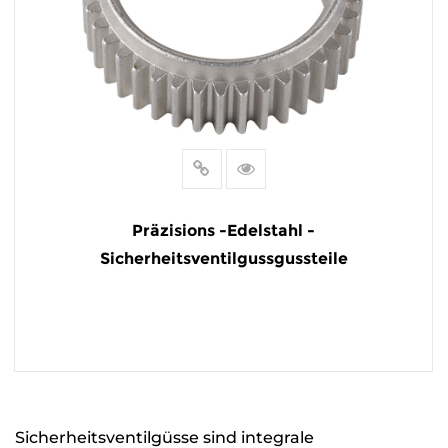
Präzisions -Edelstahl -
Sicherheitsventilgussgussteile
MEHR LESEN
Sicherheitsventilgüsse sind integrale