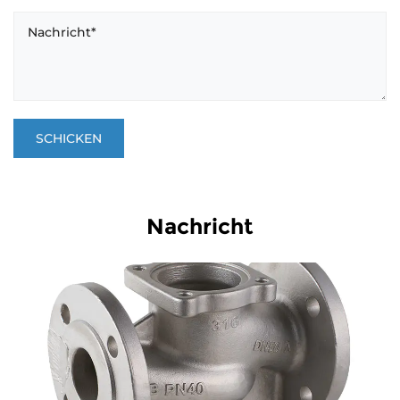
Nachricht