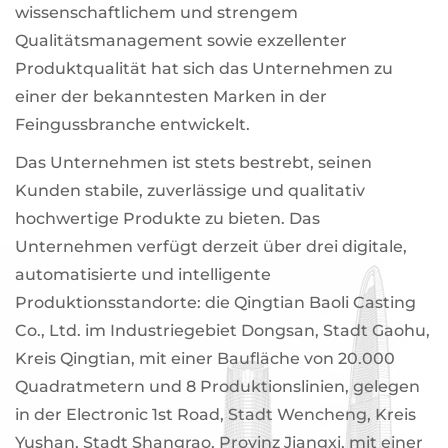
wissenschaftlichem und strengem
Qualitätsmanagement sowie exzellenter
Produktqualität hat sich das Unternehmen zu
einer der bekanntesten Marken in der
Feingussbranche entwickelt.
Das Unternehmen ist stets bestrebt, seinen
Kunden stabile, zuverlässige und qualitativ
hochwertige Produkte zu bieten. Das
Unternehmen verfügt derzeit über drei digitale,
automatisierte und intelligente
Produktionsstandorte: die Qingtian Baoli Casting
Co., Ltd. im Industriegebiet Dongsan, Stadt Gaohu,
Kreis Qingtian, mit einer Baufläche von 20.000
Quadratmetern und 8 Produktionslinien, gelegen
in der Electronic 1st Road, Stadt Wencheng, Kreis
Yushan, Stadt Shangrao, Provinz Jiangxi, mit einer