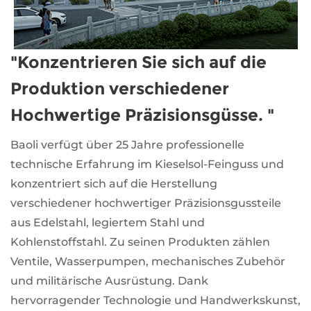
"Konzentrieren Sie sich auf die
Produktion verschiedener
Hochwertige Präzisionsgüsse. "
Baoli verfügt über 25 Jahre professionelle
technische Erfahrung im Kieselsol-Feinguss und
konzentriert sich auf die Herstellung
verschiedener hochwertiger Präzisionsgussteile
aus Edelstahl, legiertem Stahl und
Kohlenstoffstahl. Zu seinen Produkten zählen
Ventile, Wasserpumpen, mechanisches Zubehör
und militärische Ausrüstung. Dank
hervorragender Technologie und Handwerkskunst,