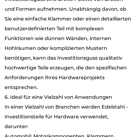
und Formen aufnehmen. Unabhängig davon, ob
Sie eine einfache Klammer oder einen detaillierten
benutzerdefinierten Teil mit komplexen
Funktionen wie dünnen Wänden, internen
Hohlräumen oder komplizierten Mustern
benötigen, kann das Investitionsguss qualitativ
hochwertige Teile erzeugen, die den spezifischen
Anforderungen Ihres Hardwareprojekts
entsprechen.
6. Ideal für eine Vielzahl von Anwendungen
In einer Vielzahl von Branchen werden Edelstahl -
Investitionsteile für Hardware verwendet,
darunter:
Automobil: Motorkomponenten, Klammern,