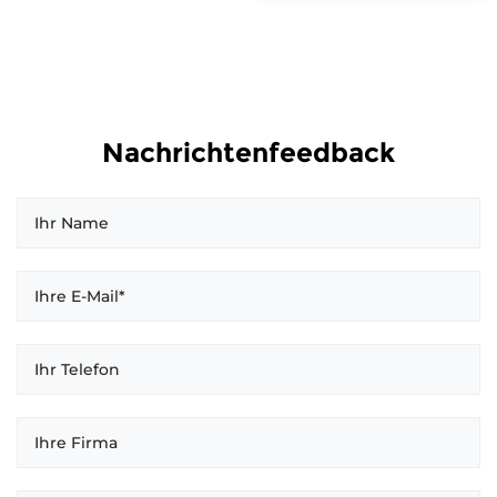
Nachrichtenfeedback