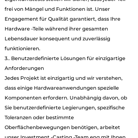
frei von Mängel und Funktionen ist. Unser
Engagement für Qualität garantiert, dass Ihre
Hardware -Teile während ihrer gesamten
Lebensdauer konsequent und zuverlässig
funktionieren.
3.. Benutzerdefinierte Lösungen für einzigartige
Anforderungen
Jedes Projekt ist einzigartig und wir verstehen,
dass einige Hardwareanwendungen spezielle
Komponenten erfordern. Unabhängig davon, ob
Sie benutzerdefinierte Legierungen, spezifische
Toleranzen oder bestimmte
Oberflächenbewegungen benötigen, arbeitet
unser Investment -Casting -Team eng mit Ihnen