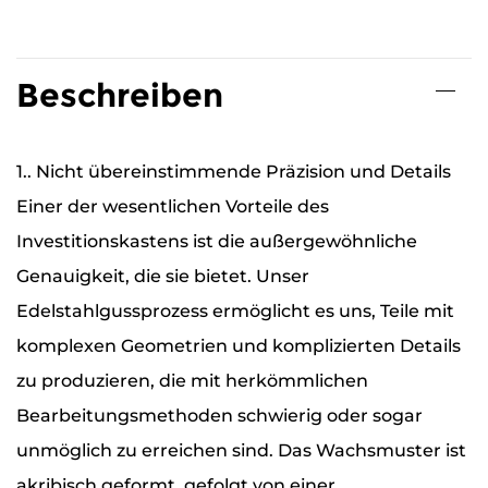
Beschreiben
1.. Nicht übereinstimmende Präzision und Details
Einer der wesentlichen Vorteile des
Investitionskastens ist die außergewöhnliche
Genauigkeit, die sie bietet. Unser
Edelstahlgussprozess ermöglicht es uns, Teile mit
komplexen Geometrien und komplizierten Details
zu produzieren, die mit herkömmlichen
Bearbeitungsmethoden schwierig oder sogar
unmöglich zu erreichen sind. Das Wachsmuster ist
akribisch geformt, gefolgt von einer