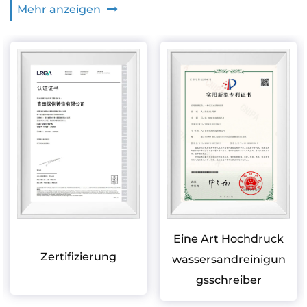
Mehr anzeigen
Eine Art Hochdruck
Zertifizierung
wassersandreinigun
gsschreiber