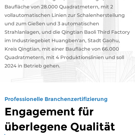
Baufläche von 28.000 Quadratmetern, mit 2
vollautomatischen Linien zur Schalenherstellung
und zum Gießen und 3 automatischen
Strahlanlagen, und die Qingtian Baoli Third Factory
im Industriegebiet Huangben'an, Stadt Gaohu,
Kreis Qingtian, mit einer Baufläche von 66.000
Quadratmetern, mit 4 Produktionslinien und soll
2024 in Betrieb gehen.
Professionelle Branchenzertifizierung
Engagement für
überlegene Qualität