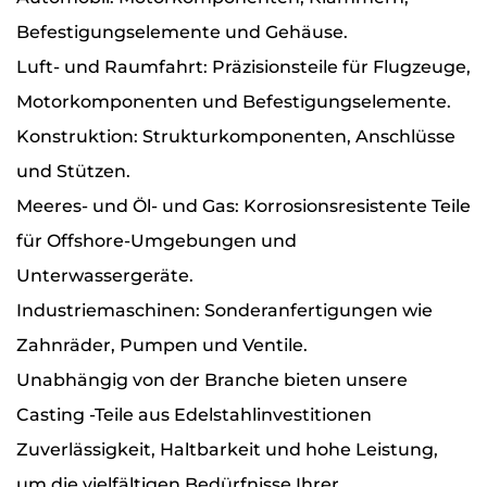
Befestigungselemente und Gehäuse.
Luft- und Raumfahrt: Präzisionsteile für Flugzeuge,
Motorkomponenten und Befestigungselemente.
Konstruktion: Strukturkomponenten, Anschlüsse
und Stützen.
Meeres- und Öl- und Gas: Korrosionsresistente Teile
für Offshore-Umgebungen und
Unterwassergeräte.
Industriemaschinen: Sonderanfertigungen wie
Zahnräder, Pumpen und Ventile.
Unabhängig von der Branche bieten unsere
Casting -Teile aus Edelstahlinvestitionen
Zuverlässigkeit, Haltbarkeit und hohe Leistung,
um die vielfältigen Bedürfnisse Ihrer