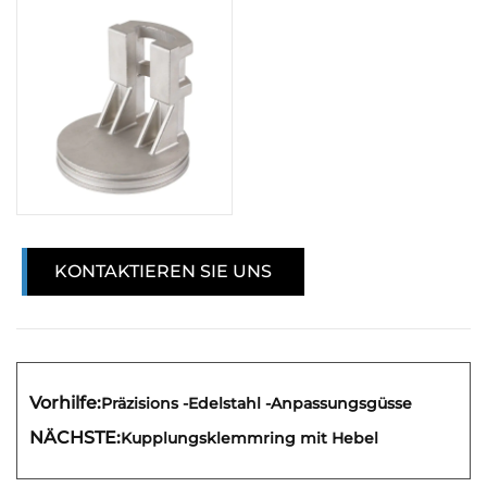
KONTAKTIEREN SIE UNS
Vorhilfe:
Präzisions -Edelstahl -Anpassungsgüsse
NÄCHSTE:
Kupplungsklemmring mit Hebel