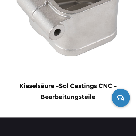
Kieselsäure -Sol Castings CNC -
Bearbeitungsteile