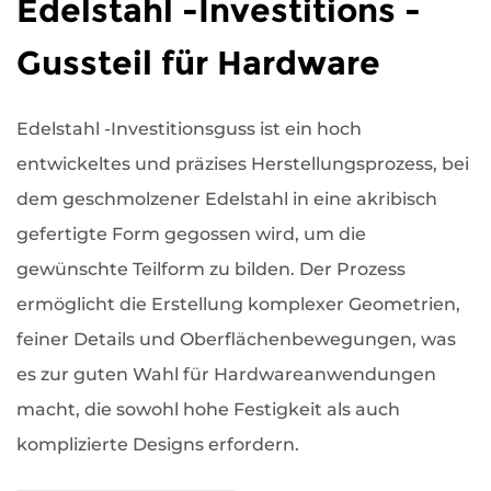
Edelstahl -Investitions -
Gussteil für Hardware
Edelstahl -Investitionsguss ist ein hoch
entwickeltes und präzises Herstellungsprozess, bei
dem geschmolzener Edelstahl in eine akribisch
gefertigte Form gegossen wird, um die
gewünschte Teilform zu bilden. Der Prozess
ermöglicht die Erstellung komplexer Geometrien,
feiner Details und Oberflächenbewegungen, was
es zur guten Wahl für Hardwareanwendungen
macht, die sowohl hohe Festigkeit als auch
komplizierte Designs erfordern.