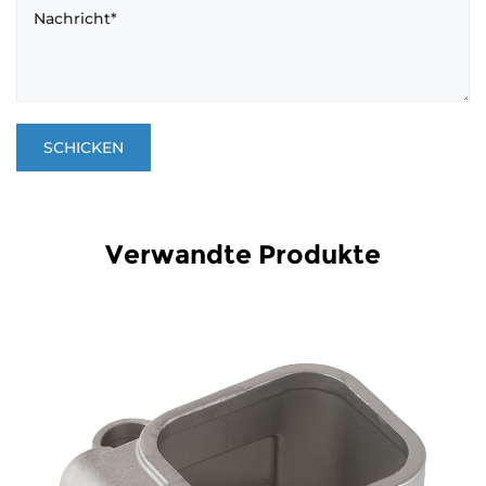
Verwandte Produkte