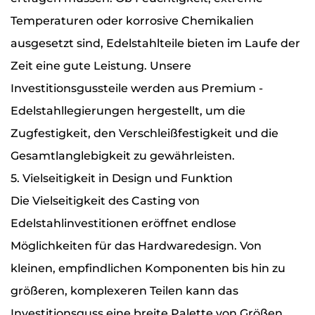
Temperaturen oder korrosive Chemikalien
ausgesetzt sind, Edelstahlteile bieten im Laufe der
Zeit eine gute Leistung. Unsere
Investitionsgussteile werden aus Premium -
Edelstahllegierungen hergestellt, um die
Zugfestigkeit, den Verschleißfestigkeit und die
Gesamtlanglebigkeit zu gewährleisten.
5. Vielseitigkeit in Design und Funktion
Die Vielseitigkeit des Casting von
Edelstahlinvestitionen eröffnet endlose
Möglichkeiten für das Hardwaredesign. Von
kleinen, empfindlichen Komponenten bis hin zu
größeren, komplexeren Teilen kann das
Investitionsguss eine breite Palette von Größen