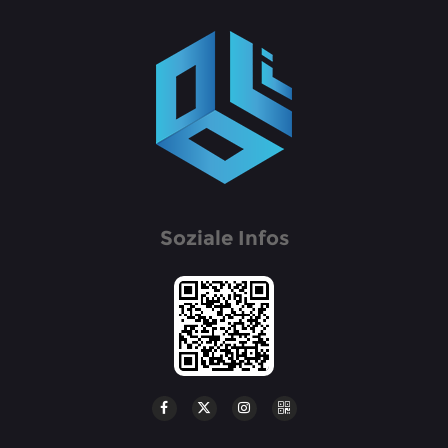
Soziale Infos