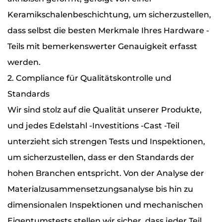
Keramikschalenbeschichtung, um sicherzustellen,
dass selbst die besten Merkmale Ihres Hardware -
Teils mit bemerkenswerter Genauigkeit erfasst
werden.
2. Compliance für Qualitätskontrolle und
Standards
Wir sind stolz auf die Qualität unserer Produkte,
und jedes Edelstahl -Investitions -Cast -Teil
unterzieht sich strengen Tests und Inspektionen,
um sicherzustellen, dass er den Standards der
hohen Branchen entspricht. Von der Analyse der
Materialzusammensetzungsanalyse bis hin zu
dimensionalen Inspektionen und mechanischen
Eigentumstests stellen wir sicher, dass jeder Teil