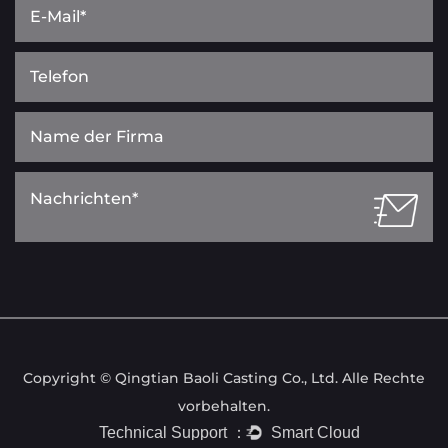
Copyright © Qingtian Baoli Casting Co., Ltd. Alle Rechte
vorbehalten.