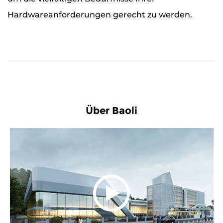
Hardwareanforderungen gerecht zu werden.
Über Baoli