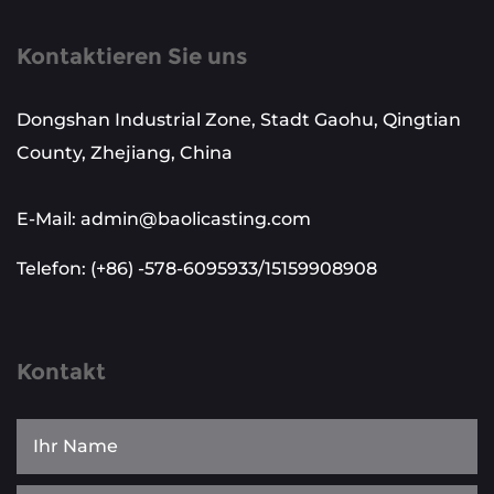
Kontaktieren Sie uns
Dongshan Industrial Zone, Stadt Gaohu, Qingtian
County, Zhejiang, China
E-Mail: admin@baolicasting.com
Telefon: (+86) -578-6095933/15159908908
Kontakt