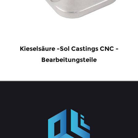
Kieselsäure -Sol Castings CNC -
Bearbeitungsteile