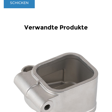
Verwandte Produkte