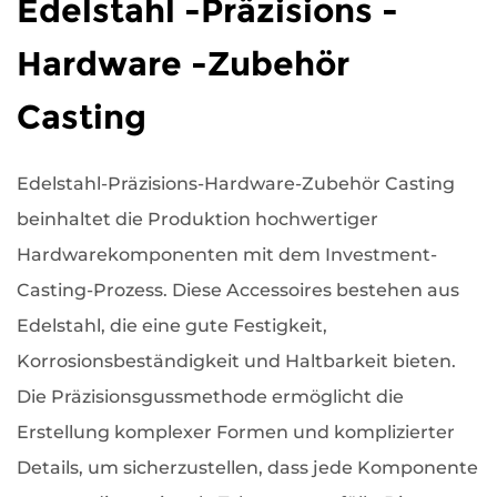
Edelstahl -Präzisions -
Hardware -Zubehör
Casting
Edelstahl-Präzisions-Hardware-Zubehör Casting
beinhaltet die Produktion hochwertiger
Hardwarekomponenten mit dem Investment-
Casting-Prozess. Diese Accessoires bestehen aus
Edelstahl, die eine gute Festigkeit,
Korrosionsbeständigkeit und Haltbarkeit bieten.
Die Präzisionsgussmethode ermöglicht die
Erstellung komplexer Formen und komplizierter
Details, um sicherzustellen, dass jede Komponente