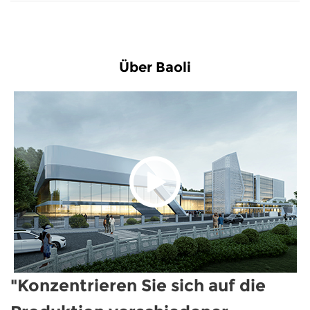
Über Baoli
"Konzentrieren Sie sich auf die