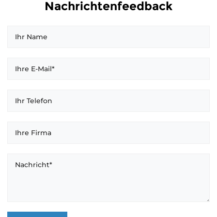
Nachrichtenfeedback