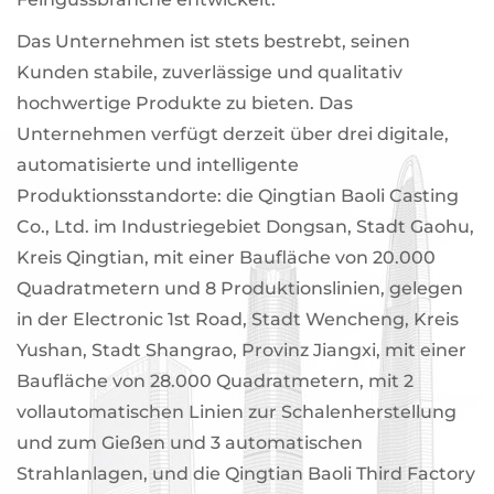
Das Unternehmen ist stets bestrebt, seinen
Kunden stabile, zuverlässige und qualitativ
hochwertige Produkte zu bieten. Das
Unternehmen verfügt derzeit über drei digitale,
automatisierte und intelligente
Produktionsstandorte: die Qingtian Baoli Casting
Co., Ltd. im Industriegebiet Dongsan, Stadt Gaohu,
Kreis Qingtian, mit einer Baufläche von 20.000
Quadratmetern und 8 Produktionslinien, gelegen
in der Electronic 1st Road, Stadt Wencheng, Kreis
Yushan, Stadt Shangrao, Provinz Jiangxi, mit einer
Baufläche von 28.000 Quadratmetern, mit 2
vollautomatischen Linien zur Schalenherstellung
und zum Gießen und 3 automatischen
Strahlanlagen, und die Qingtian Baoli Third Factory