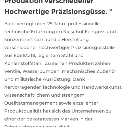
Produktion verschiedener
Hochwertige Präzisionsgüsse. "
Baoli verfügt über 25 Jahre professionelle
technische Erfahrung im Kieselsol-Feinguss und
konzentriert sich auf die Herstellung
verschiedener hochwertiger Präzisionsgussteile
aus Edelstahl, legiertem Stahl und
Kohlenstoffstahl. Zu seinen Produkten zählen
Ventile, Wasserpumpen, mechanisches Zubehör
und militärische Ausrüstung. Dank
hervorragender Technologie und Handwerkskunst,
wissenschaftlichem und strengem
Qualitätsmanagement sowie exzellenter
Produktqualität hat sich das Unternehmen zu
einer der bekanntesten Marken in der
Feingussbranche entwickelt.