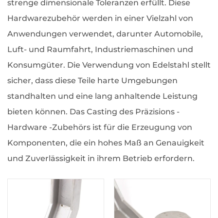
strenge dimensionale Toleranzen erfüllt. Diese
Hardwarezubehör werden in einer Vielzahl von
Anwendungen verwendet, darunter Automobile,
Luft- und Raumfahrt, Industriemaschinen und
Konsumgüter. Die Verwendung von Edelstahl stellt
sicher, dass diese Teile harte Umgebungen
standhalten und eine lang anhaltende Leistung
bieten können. Das Casting des Präzisions -
Hardware -Zubehörs ist für die Erzeugung von
Komponenten, die ein hohes Maß an Genauigkeit
und Zuverlässigkeit in ihrem Betrieb erfordern.