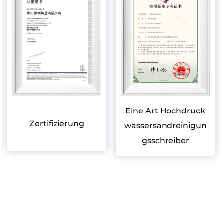
Eine Art Hochdruck
Zertifizierung
wassersandreinigun
gsschreiber