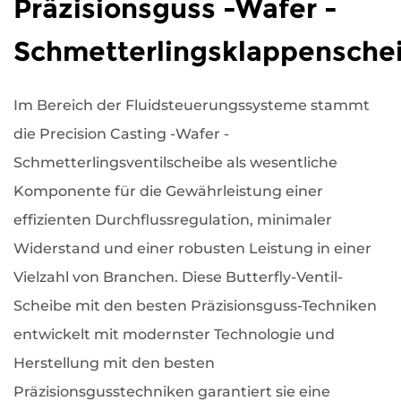
Präzisionsguss -Wafer -
Schmetterlingsklappensche
Im Bereich der Fluidsteuerungssysteme stammt
die Precision Casting -Wafer -
Schmetterlingsventilscheibe als wesentliche
Komponente für die Gewährleistung einer
effizienten Durchflussregulation, minimaler
Widerstand und einer robusten Leistung in einer
Vielzahl von Branchen. Diese Butterfly-Ventil-
Scheibe mit den besten Präzisionsguss-Techniken
entwickelt mit modernster Technologie und
Herstellung mit den besten
Präzisionsgusstechniken garantiert sie eine