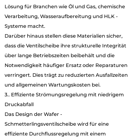
Lösung für Branchen wie Öl und Gas, chemische
Verarbeitung, Wasseraufbereitung und HLK -
Systeme macht.
Darüber hinaus stellen diese Materialien sicher,
dass die Ventilscheibe ihre strukturelle Integrität
über lange Betriebszeiten beibehält und die
Notwendigkeit häufiger Ersatz oder Reparaturen
verringert. Dies trägt zu reduzierten Ausfallzeiten
und allgemeinen Wartungskosten bei.
3.. Effiziente Strömungsregelung mit niedrigem
Druckabfall
Das Design der Wafer -
Schmetterlingsventilscheibe wird für eine
effiziente Durchflussregelung mit einem