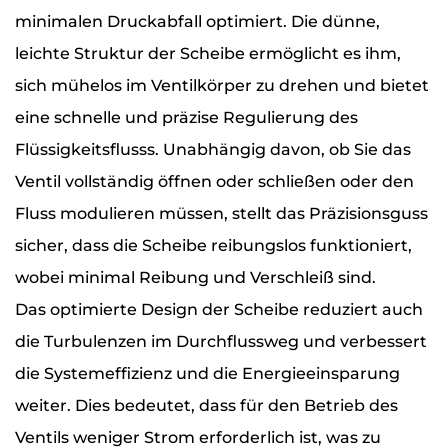
minimalen Druckabfall optimiert. Die dünne,
leichte Struktur der Scheibe ermöglicht es ihm,
sich mühelos im Ventilkörper zu drehen und bietet
eine schnelle und präzise Regulierung des
Flüssigkeitsflusss. Unabhängig davon, ob Sie das
Ventil vollständig öffnen oder schließen oder den
Fluss modulieren müssen, stellt das Präzisionsguss
sicher, dass die Scheibe reibungslos funktioniert,
wobei minimal Reibung und Verschleiß sind.
Das optimierte Design der Scheibe reduziert auch
die Turbulenzen im Durchflussweg und verbessert
die Systemeffizienz und die Energieeinsparung
weiter. Dies bedeutet, dass für den Betrieb des
Ventils weniger Strom erforderlich ist, was zu