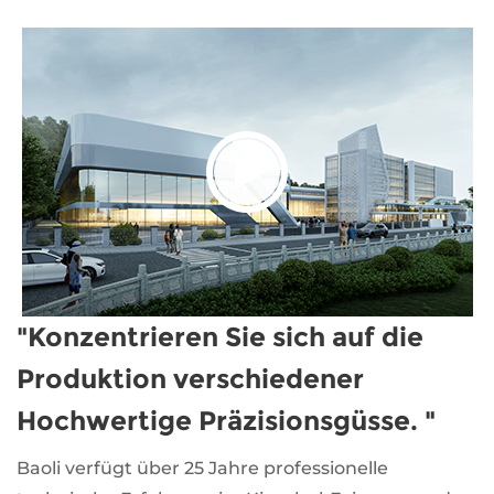
"Konzentrieren Sie sich auf die
Produktion verschiedener
Hochwertige Präzisionsgüsse. "
Baoli verfügt über 25 Jahre professionelle