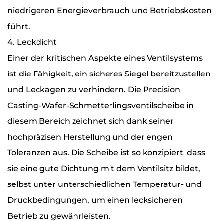
niedrigeren Energieverbrauch und Betriebskosten
führt.
4. Leckdicht
Einer der kritischen Aspekte eines Ventilsystems
ist die Fähigkeit, ein sicheres Siegel bereitzustellen
und Leckagen zu verhindern. Die Precision
Casting-Wafer-Schmetterlingsventilscheibe in
diesem Bereich zeichnet sich dank seiner
hochpräzisen Herstellung und der engen
Toleranzen aus. Die Scheibe ist so konzipiert, dass
sie eine gute Dichtung mit dem Ventilsitz bildet,
selbst unter unterschiedlichen Temperatur- und
Druckbedingungen, um einen lecksicheren
Betrieb zu gewährleisten.