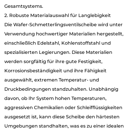
Gesamtsystems.
2. Robuste Materialauswahl für Langlebigkeit
Die Wafer-Schmetterlingsventilscheibe wird unter
Verwendung hochwertiger Materialien hergestellt,
einschließlich Edelstahl, Kohlenstoffstahl und
spezialisierten Legierungen. Diese Materialien
werden sorgfältig für ihre gute Festigkeit,
Korrosionsbeständigkeit und ihre Fähigkeit
ausgewählt, extremen Temperatur- und
Druckbedingungen standzuhalten. Unabhängig
davon, ob Ihr System hohen Temperaturen,
aggressiven Chemikalien oder Schleifflüssigkeiten
ausgesetzt ist, kann diese Scheibe den härtesten
Umgebungen standhalten, was es zu einer idealen