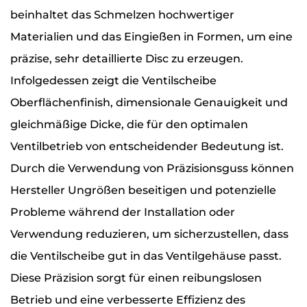
beinhaltet das Schmelzen hochwertiger
Materialien und das Eingießen in Formen, um eine
präzise, ​​sehr detaillierte Disc zu erzeugen.
Infolgedessen zeigt die Ventilscheibe
Oberflächenfinish, dimensionale Genauigkeit und
gleichmäßige Dicke, die für den optimalen
Ventilbetrieb von entscheidender Bedeutung ist.
Durch die Verwendung von Präzisionsguss können
Hersteller Ungrößen beseitigen und potenzielle
Probleme während der Installation oder
Verwendung reduzieren, um sicherzustellen, dass
die Ventilscheibe gut in das Ventilgehäuse passt.
Diese Präzision sorgt für einen reibungslosen
Betrieb und eine verbesserte Effizienz des