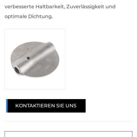
verbesserte Haltbarkeit, Zuverlässigkeit und
optimale Dichtung.
KONTAKTIEREN SIE UNS