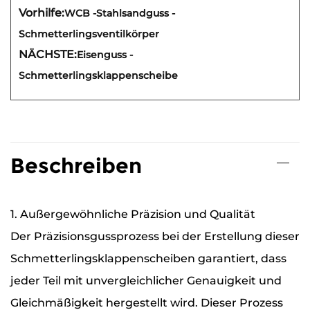
Vorhilfe:
WCB -Stahlsandguss -
Schmetterlingsventilkörper
NÄCHSTE:
Eisenguss -
Schmetterlingsklappenscheibe
Beschreiben
1. Außergewöhnliche Präzision und Qualität
Der Präzisionsgussprozess bei der Erstellung dieser
Schmetterlingsklappenscheiben garantiert, dass
jeder Teil mit unvergleichlicher Genauigkeit und
Gleichmäßigkeit hergestellt wird. Dieser Prozess