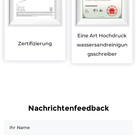
Eine Art Hochdruck
Zertifizierung
wassersandreinigun
gsschreiber
Nachrichtenfeedback