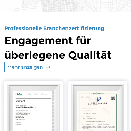
Professionelle Branchenzertifizierung
Engagement für
überlegene Qualität
Mehr anzeigen