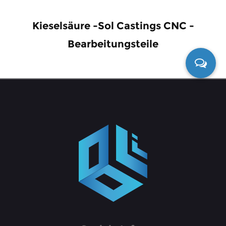
Kieselsäure -Sol Castings CNC -
Bearbeitungsteile