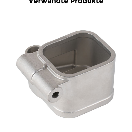
Verwandte Produkte