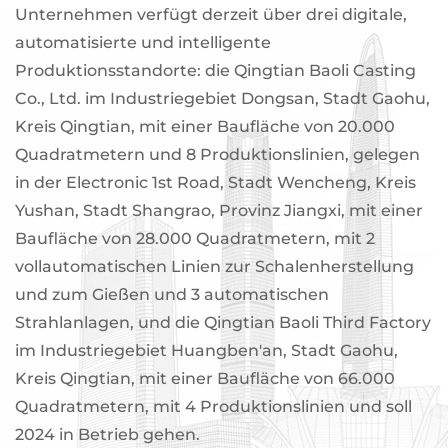
Unternehmen verfügt derzeit über drei digitale,
automatisierte und intelligente
Produktionsstandorte: die Qingtian Baoli Casting
Co., Ltd. im Industriegebiet Dongsan, Stadt Gaohu,
Kreis Qingtian, mit einer Baufläche von 20.000
Quadratmetern und 8 Produktionslinien, gelegen
in der Electronic 1st Road, Stadt Wencheng, Kreis
Yushan, Stadt Shangrao, Provinz Jiangxi, mit einer
Baufläche von 28.000 Quadratmetern, mit 2
vollautomatischen Linien zur Schalenherstellung
und zum Gießen und 3 automatischen
Strahlanlagen, und die Qingtian Baoli Third Factory
im Industriegebiet Huangben'an, Stadt Gaohu,
Kreis Qingtian, mit einer Baufläche von 66.000
Quadratmetern, mit 4 Produktionslinien und soll
2024 in Betrieb gehen.