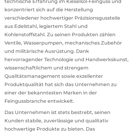
technische Erfahrung im Kieselsol-Feinguss und
konzentriert sich auf die Herstellung
verschiedener hochwertiger Präzisionsgussteile
aus Edelstahl, legiertem Stahl und
Kohlenstoffstahl. Zu seinen Produkten zählen
Ventile, Wasserpumpen, mechanisches Zubehör
und militärische Ausrüstung. Dank
hervorragender Technologie und Handwerkskunst,
wissenschaftlichem und strengem
Qualitätsmanagement sowie exzellenter
Produktqualität hat sich das Unternehmen zu
einer der bekanntesten Marken in der
Feingussbranche entwickelt.
Das Unternehmen ist stets bestrebt, seinen
Kunden stabile, zuverlässige und qualitativ
hochwertige Produkte zu bieten. Das