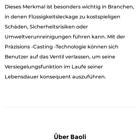
Dieses Merkmal ist besonders wichtig in Branchen,
in denen Flüssigkeitsleckage zu kostspieligen
Schäden, Sicherheitsrisiken oder
Umweltverunreinigungen führen kann. Mit der
Präzisions -Casting -Technologie können sich
Benutzer auf das Ventil verlassen, um seine
Versiegelungsfunktion im Laufe seiner
Lebensdauer konsequent auszuführen.
Über Baoli