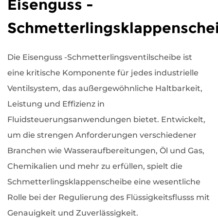
Eisenguss -
Schmetterlingsklappensche
Die Eisenguss -Schmetterlingsventilscheibe ist
eine kritische Komponente für jedes industrielle
Ventilsystem, das außergewöhnliche Haltbarkeit,
Leistung und Effizienz in
Fluidsteuerungsanwendungen bietet. Entwickelt,
um die strengen Anforderungen verschiedener
Branchen wie Wasseraufbereitungen, Öl und Gas,
Chemikalien und mehr zu erfüllen, spielt die
Schmetterlingsklappenscheibe eine wesentliche
Rolle bei der Regulierung des Flüssigkeitsflusss mit
Genauigkeit und Zuverlässigkeit.