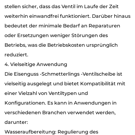
stellen sicher, dass das Ventil im Laufe der Zeit
weiterhin einwandfrei funktioniert. Darüber hinaus
bedeutet der minimale Bedarf an Reparaturen
oder Ersetzungen weniger Störungen des
Betriebs, was die Betriebskosten ursprünglich
reduziert.
4. Vielseitige Anwendung
Die Eisenguss -Schmetterlings -Ventilscheibe ist
vielseitig ausgelegt und bietet Kompatibilität mit
einer Vielzahl von Ventiltypen und
Konfigurationen. Es kann in Anwendungen in
verschiedenen Branchen verwendet werden,
darunter:
Wasseraufbereitung: Regulierung des