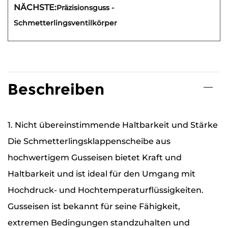
NÄCHSTE:
Präzisionsguss -
Schmetterlingsventilkörper
Beschreiben
1. Nicht übereinstimmende Haltbarkeit und Stärke
Die Schmetterlingsklappenscheibe aus
hochwertigem Gusseisen bietet Kraft und
Haltbarkeit und ist ideal für den Umgang mit
Hochdruck- und Hochtemperaturflüssigkeiten.
Gusseisen ist bekannt für seine Fähigkeit,
extremen Bedingungen standzuhalten und