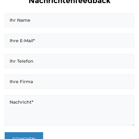
Nachrichtenfeedback