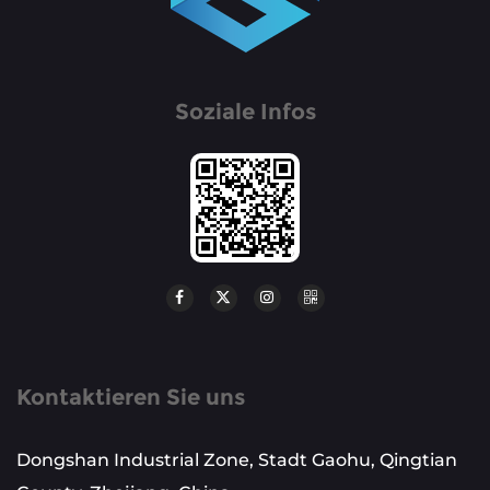
Soziale Infos
Kontaktieren Sie uns
Dongshan Industrial Zone, Stadt Gaohu, Qingtian