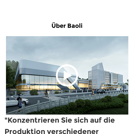
Über Baoli
"Konzentrieren Sie sich auf die
Produktion verschiedener