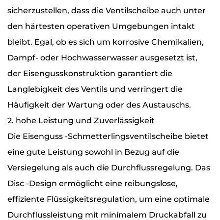
sicherzustellen, dass die Ventilscheibe auch unter
den härtesten operativen Umgebungen intakt
bleibt. Egal, ob es sich um korrosive Chemikalien,
Dampf- oder Hochwasserwasser ausgesetzt ist,
der Eisengusskonstruktion garantiert die
Langlebigkeit des Ventils und verringert die
Häufigkeit der Wartung oder des Austauschs.
2. hohe Leistung und Zuverlässigkeit
Die Eisenguss -Schmetterlingsventilscheibe bietet
eine gute Leistung sowohl in Bezug auf die
Versiegelung als auch die Durchflussregelung. Das
Disc -Design ermöglicht eine reibungslose,
effiziente Flüssigkeitsregulation, um eine optimale
Durchflussleistung mit minimalem Druckabfall zu