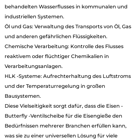
behandelten Wasserflusses in kommunalen und
industriellen Systemen.
Öl und Gas: Verwaltung des Transports von Öl, Gas
und anderen gefährlichen Flüssigkeiten.
Chemische Verarbeitung: Kontrolle des Flusses
reaktivem oder flüchtiger Chemikalien in
Verarbeitungsanlagen.
HLK -Systeme: Aufrechterhaltung des Luftstroms
und der Temperaturregelung in großen
Bausystemen.
Diese Vielseitigkeit sorgt dafür, dass die Eisen -
Butterfly -Ventilscheibe für die Eisengieße den
Bedürfnissen mehrerer Branchen erfüllen kann,
was sie zu einer universellen Lösung für viele