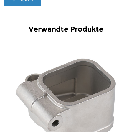
Verwandte Produkte