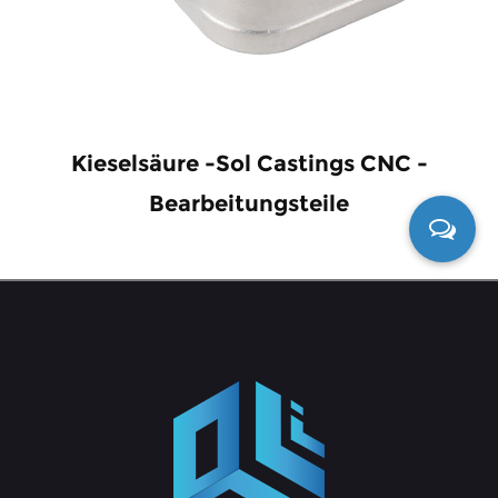
Kieselsäure -Sol Castings CNC -
Bearbeitungsteile