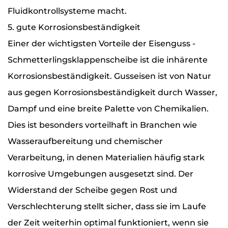
Fluidkontrollsysteme macht.
5. gute Korrosionsbeständigkeit
Einer der wichtigsten Vorteile der Eisenguss -
Schmetterlingsklappenscheibe ist die inhärente
Korrosionsbeständigkeit. Gusseisen ist von Natur
aus gegen Korrosionsbeständigkeit durch Wasser,
Dampf und eine breite Palette von Chemikalien.
Dies ist besonders vorteilhaft in Branchen wie
Wasseraufbereitung und chemischer
Verarbeitung, in denen Materialien häufig stark
korrosive Umgebungen ausgesetzt sind. Der
Widerstand der Scheibe gegen Rost und
Verschlechterung stellt sicher, dass sie im Laufe
der Zeit weiterhin optimal funktioniert, wenn sie