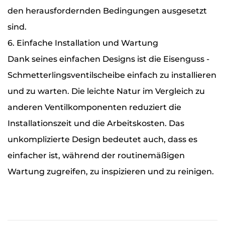
den herausfordernden Bedingungen ausgesetzt
sind.
6. Einfache Installation und Wartung
Dank seines einfachen Designs ist die Eisenguss -
Schmetterlingsventilscheibe einfach zu installieren
und zu warten. Die leichte Natur im Vergleich zu
anderen Ventilkomponenten reduziert die
Installationszeit und die Arbeitskosten. Das
unkomplizierte Design bedeutet auch, dass es
einfacher ist, während der routinemäßigen
Wartung zugreifen, zu inspizieren und zu reinigen.