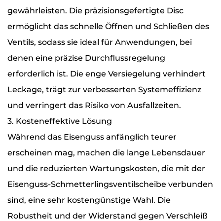
gewährleisten. Die präzisionsgefertigte Disc
ermöglicht das schnelle Öffnen und Schließen des
Ventils, sodass sie ideal für Anwendungen, bei
denen eine präzise Durchflussregelung
erforderlich ist. Die enge Versiegelung verhindert
Leckage, trägt zur verbesserten Systemeffizienz
und verringert das Risiko von Ausfallzeiten.
3. Kosteneffektive Lösung
Während das Eisenguss anfänglich teurer
erscheinen mag, machen die lange Lebensdauer
und die reduzierten Wartungskosten, die mit der
Eisenguss-Schmetterlingsventilscheibe verbunden
sind, eine sehr kostengünstige Wahl. Die
Robustheit und der Widerstand gegen Verschleiß