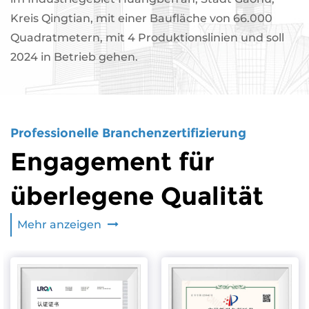
Kreis Qingtian, mit einer Baufläche von 66.000
Quadratmetern, mit 4 Produktionslinien und soll
2024 in Betrieb gehen.
Professionelle Branchenzertifizierung
Engagement für
überlegene Qualität
Mehr anzeigen