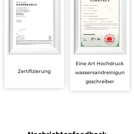
Eine Art Hochdruck
Zertifizierung
wassersandreinigun
gsschreiber