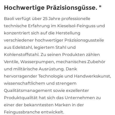
Hochwertige Präzisionsgüsse. "
Baoli verfügt über 25 Jahre professionelle
technische Erfahrung im Kieselsol-Feinguss und
konzentriert sich auf die Herstellung
verschiedener hochwertiger Präzisionsgussteile
aus Edelstahl, legiertem Stahl und
Kohlenstoffstahl. Zu seinen Produkten zählen
Ventile, Wasserpumpen, mechanisches Zubehör
und militärische Ausrüstung. Dank
hervorragender Technologie und Handwerkskunst,
wissenschaftlichem und strengem
Qualitätsmanagement sowie exzellenter
Produktqualität hat sich das Unternehmen zu
einer der bekanntesten Marken in der
Feingussbranche entwickelt.