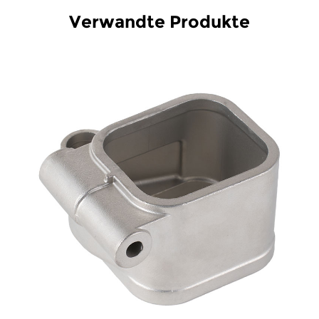
Verwandte Produkte