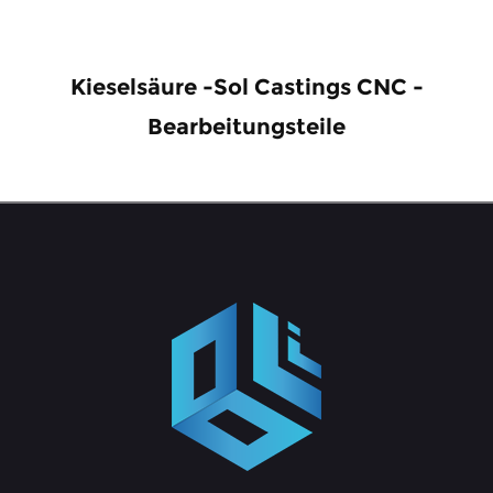
Kieselsäure -Sol Castings CNC -
Bearbeitungsteile