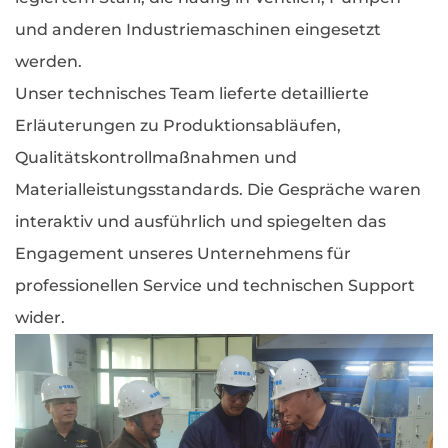
und anderen Industriemaschinen eingesetzt
werden.
Unser technisches Team lieferte detaillierte
Erläuterungen zu Produktionsabläufen,
Qualitätskontrollmaßnahmen und
Materialleistungsstandards. Die Gespräche waren
interaktiv und ausführlich und spiegelten das
Engagement unseres Unternehmens für
professionellen Service und technischen Support
wider.