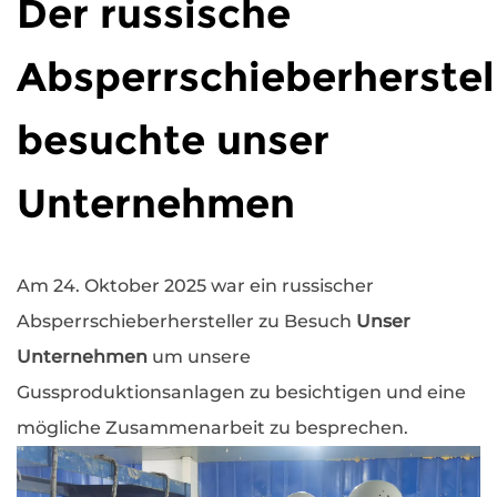
Der russische
Absperrschieberherstel
besuchte unser
Unternehmen
Am 24. Oktober 2025 war ein russischer
Absperrschieberhersteller zu Besuch
Unser
Unternehmen
um unsere
Gussproduktionsanlagen zu besichtigen und eine
mögliche Zusammenarbeit zu besprechen.