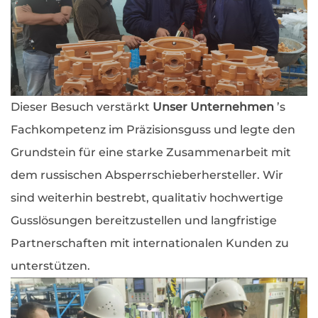
Dieser Besuch verstärkt
Unser Unternehmen
’s
Fachkompetenz im Präzisionsguss und legte den
Grundstein für eine starke Zusammenarbeit mit
dem russischen Absperrschieberhersteller. Wir
sind weiterhin bestrebt, qualitativ hochwertige
Gusslösungen bereitzustellen und langfristige
Partnerschaften mit internationalen Kunden zu
unterstützen.