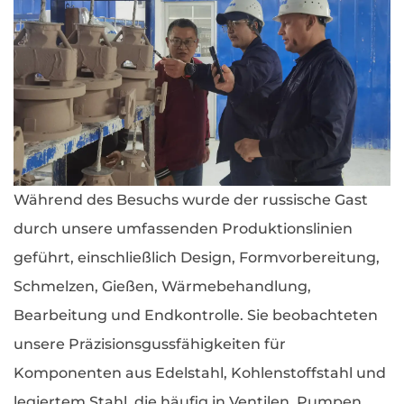
Während des Besuchs wurde der russische Gast
durch unsere umfassenden Produktionslinien
geführt, einschließlich Design, Formvorbereitung,
Schmelzen, Gießen, Wärmebehandlung,
Bearbeitung und Endkontrolle. Sie beobachteten
unsere Präzisionsgussfähigkeiten für
Komponenten aus Edelstahl, Kohlenstoffstahl und
legiertem Stahl, die häufig in Ventilen, Pumpen