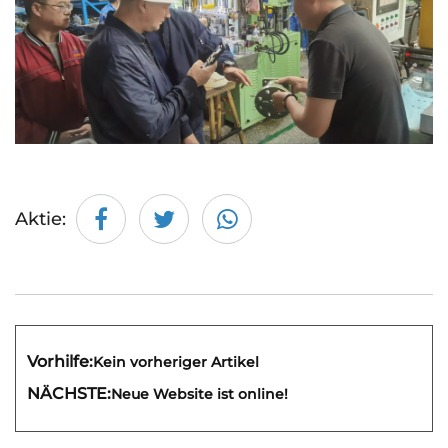
Aktie:
Vorhilfe:
Kein vorheriger Artikel
NÄCHSTE:
Neue Website ist online!