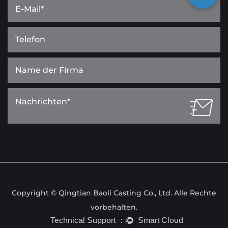
Copyright © Qingtian Baoli Casting Co., Ltd. Alle Rechte
vorbehalten.