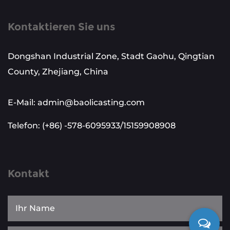
Kontaktieren Sie uns
Dongshan Industrial Zone, Stadt Gaohu, Qingtian
County, Zhejiang, China
E-Mail: admin@baolicasting.com
Telefon: (+86) -578-6095933/15159908908
Kontakt