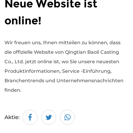
Neue Website ist
online!
Wir freuen uns, Ihnen mitteilen zu können, dass
die offizielle Website von Qingtian Baoli Casting
Co., Ltd. jetzt online ist, wo Sie unsere neuesten
Produktinformationen, Service -Einführung,
Branchentrends und Unternehmensnachrichten
finden.
Aktie: