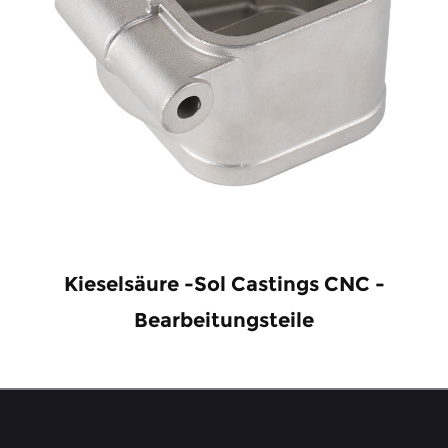
Kieselsäure -Sol Castings CNC -
Bearbeitungsteile