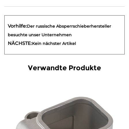
Vorhilfe:
Der russische Absperrschieberhersteller
besuchte unser Unternehmen
NÄCHSTE:
Kein nächster Artikel
Verwandte Produkte