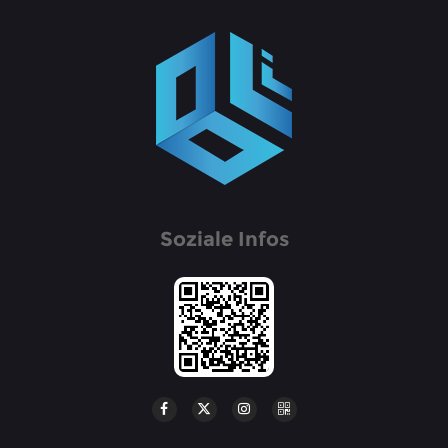
Soziale Infos