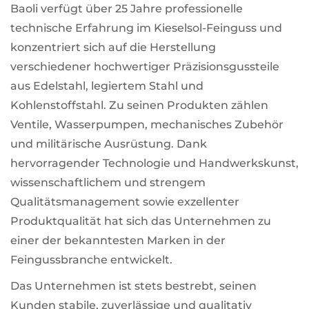
Baoli verfügt über 25 Jahre professionelle
technische Erfahrung im Kieselsol-Feinguss und
konzentriert sich auf die Herstellung
verschiedener hochwertiger Präzisionsgussteile
aus Edelstahl, legiertem Stahl und
Kohlenstoffstahl. Zu seinen Produkten zählen
Ventile, Wasserpumpen, mechanisches Zubehör
und militärische Ausrüstung. Dank
hervorragender Technologie und Handwerkskunst,
wissenschaftlichem und strengem
Qualitätsmanagement sowie exzellenter
Produktqualität hat sich das Unternehmen zu
einer der bekanntesten Marken in der
Feingussbranche entwickelt.
Das Unternehmen ist stets bestrebt, seinen
Kunden stabile, zuverlässige und qualitativ