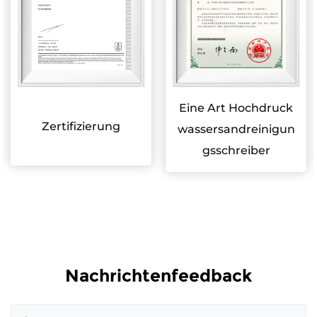
Eine Art Hochdruck
Zertifizierung
wassersandreinigun
gsschreiber
Nachrichtenfeedback