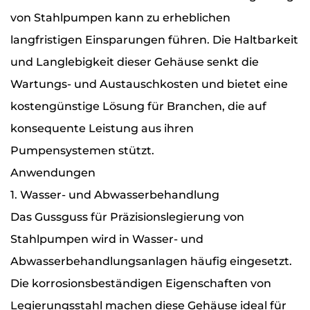
von Stahlpumpen kann zu erheblichen
langfristigen Einsparungen führen. Die Haltbarkeit
und Langlebigkeit dieser Gehäuse senkt die
Wartungs- und Austauschkosten und bietet eine
kostengünstige Lösung für Branchen, die auf
konsequente Leistung aus ihren
Pumpensystemen stützt.
Anwendungen
1. Wasser- und Abwasserbehandlung
Das Gussguss für Präzisionslegierung von
Stahlpumpen wird in Wasser- und
Abwasserbehandlungsanlagen häufig eingesetzt.
Die korrosionsbeständigen Eigenschaften von
Legierungsstahl machen diese Gehäuse ideal für