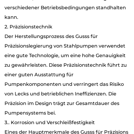
verschiedener Betriebsbedingungen standhalten
kann.
2. Präzisionstechnik
Der Herstellungsprozess des Gusss für
Präzisionslegierung von Stahlpumpen verwendet
eine gute Technologie, um eine hohe Genauigkeit
zu gewährleisten. Diese Präzisionstechnik führt zu
einer guten Ausstattung für
Pumpenkomponenten und verringert das Risiko
von Lecks und betrieblichen Ineffizienzen. Die
Präzision im Design trägt zur Gesamtdauer des
Pumpensystems bei.
3.. Korrosion und Verschleißfestigkeit
Eines der Hauptmerkmale des Gusss für Präzisions