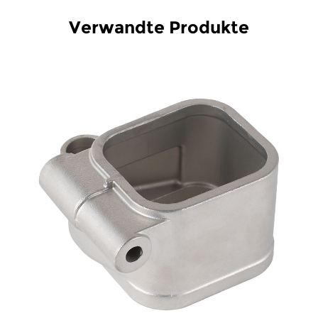
Verwandte Produkte