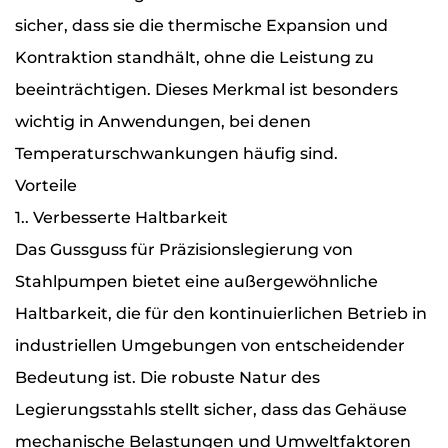
sicher, dass sie die thermische Expansion und
Kontraktion standhält, ohne die Leistung zu
beeinträchtigen. Dieses Merkmal ist besonders
wichtig in Anwendungen, bei denen
Temperaturschwankungen häufig sind.
Vorteile
1.. Verbesserte Haltbarkeit
Das Gussguss für Präzisionslegierung von
Stahlpumpen bietet eine außergewöhnliche
Haltbarkeit, die für den kontinuierlichen Betrieb in
industriellen Umgebungen von entscheidender
Bedeutung ist. Die robuste Natur des
Legierungsstahls stellt sicher, dass das Gehäuse
mechanische Belastungen und Umweltfaktoren