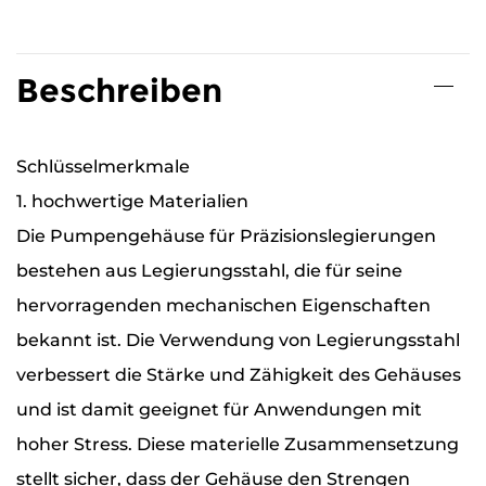
Beschreiben
Schlüsselmerkmale
1. hochwertige Materialien
Die Pumpengehäuse für Präzisionslegierungen
bestehen aus Legierungsstahl, die für seine
hervorragenden mechanischen Eigenschaften
bekannt ist. Die Verwendung von Legierungsstahl
verbessert die Stärke und Zähigkeit des Gehäuses
und ist damit geeignet für Anwendungen mit
hoher Stress. Diese materielle Zusammensetzung
stellt sicher, dass der Gehäuse den Strengen