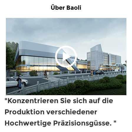
Über Baoli
"Konzentrieren Sie sich auf die
Produktion verschiedener
Hochwertige Präzisionsgüsse. "