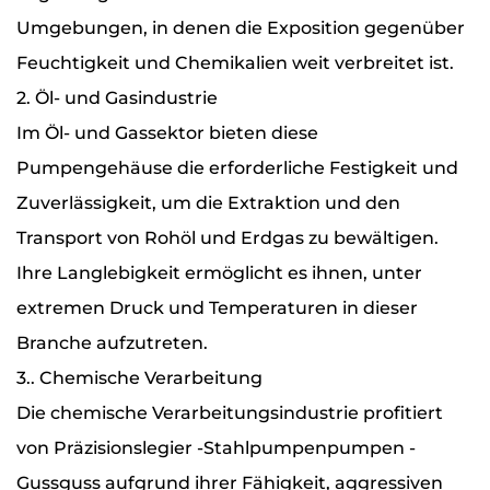
Umgebungen, in denen die Exposition gegenüber
Feuchtigkeit und Chemikalien weit verbreitet ist.
2. Öl- und Gasindustrie
Im Öl- und Gassektor bieten diese
Pumpengehäuse die erforderliche Festigkeit und
Zuverlässigkeit, um die Extraktion und den
Transport von Rohöl und Erdgas zu bewältigen.
Ihre Langlebigkeit ermöglicht es ihnen, unter
extremen Druck und Temperaturen in dieser
Branche aufzutreten.
3.. Chemische Verarbeitung
Die chemische Verarbeitungsindustrie profitiert
von Präzisionslegier -Stahlpumpenpumpen -
Gussguss aufgrund ihrer Fähigkeit, aggressiven