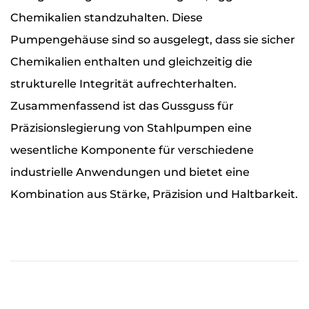
Chemikalien standzuhalten. Diese
Pumpengehäuse sind so ausgelegt, dass sie sicher
Chemikalien enthalten und gleichzeitig die
strukturelle Integrität aufrechterhalten.
Zusammenfassend ist das Gussguss für
Präzisionslegierung von Stahlpumpen eine
wesentliche Komponente für verschiedene
industrielle Anwendungen und bietet eine
Kombination aus Stärke, Präzision und Haltbarkeit.