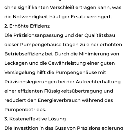
ohne signifikanten Verschleiß ertragen kann, was
die Notwendigkeit häufiger Ersatz verringert.
2. Erhöhte Effizienz
Die Präzisionsanpassung und der Qualitätsbau
dieser Pumpengehäuse tragen zu einer erhöhten
Betriebseffizienz bei. Durch die Minimierung von
Leckagen und die Gewährleistung einer guten
Versiegelung hilft die Pumpengehäuse mit
Präzisionslegierungen bei der Aufrechterhaltung
einer effizienten Flüssigkeitsübertragung und
reduziert den Energieverbrauch während des
Pumpenbetriebs.
3. Kosteneffektive Lösung
Die Investition in das Guss von Präzisionslegierung