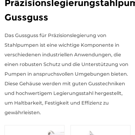
Präzisionslegierungstahlp
Gussguss
Das Gussguss für Präzisionslegierung von
Stahlpumpen ist eine wichtige Komponente in
verschiedenen industriellen Anwendungen, die
einen robusten Schutz und die Unterstützung von
Pumpen in anspruchsvollen Umgebungen bieten.
Diese Gehäuse werden mit guten Gusstechniken
und hochwertigem Legierungsstahl hergestellt,
um Haltbarkeit, Festigkeit und Effizienz zu
gewährleisten.