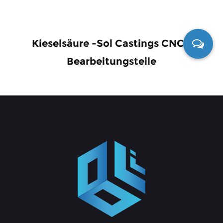
Kieselsäure -Sol Castings CNC -
Bearbeitungsteile