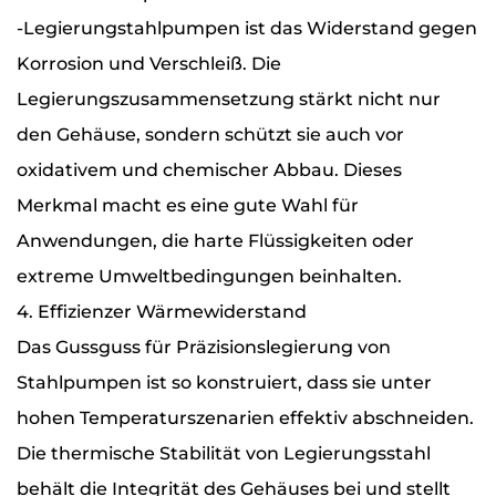
-Legierungstahlpumpen ist das Widerstand gegen
Korrosion und Verschleiß. Die
Legierungszusammensetzung stärkt nicht nur
den Gehäuse, sondern schützt sie auch vor
oxidativem und chemischer Abbau. Dieses
Merkmal macht es eine gute Wahl für
Anwendungen, die harte Flüssigkeiten oder
extreme Umweltbedingungen beinhalten.
4. Effizienzer Wärmewiderstand
Das Gussguss für Präzisionslegierung von
Stahlpumpen ist so konstruiert, dass sie unter
hohen Temperaturszenarien effektiv abschneiden.
Die thermische Stabilität von Legierungsstahl
behält die Integrität des Gehäuses bei und stellt