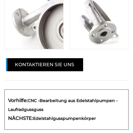
KONTAKTIEREN SIE UNS
Vorhilfe:
CNC -Bearbeitung aus Edelstahlpumpen -
Laufradgussguss
NÄCHSTE:
Edelstahlgusspumpenkörper