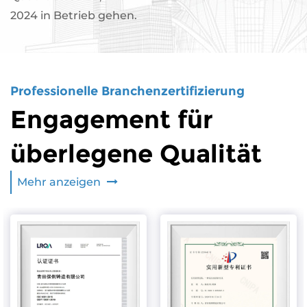
2024 in Betrieb gehen.
Professionelle Branchenzertifizierung
Engagement für
überlegene Qualität
Mehr anzeigen