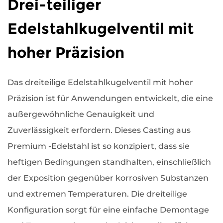
Drei-teiliger
Edelstahlkugelventil mit
hoher Präzision
Das dreiteilige Edelstahlkugelventil mit hoher
Präzision ist für Anwendungen entwickelt, die eine
außergewöhnliche Genauigkeit und
Zuverlässigkeit erfordern. Dieses Casting aus
Premium -Edelstahl ist so konzipiert, dass sie
heftigen Bedingungen standhalten, einschließlich
der Exposition gegenüber korrosiven Substanzen
und extremen Temperaturen. Die dreiteilige
Konfiguration sorgt für eine einfache Demontage