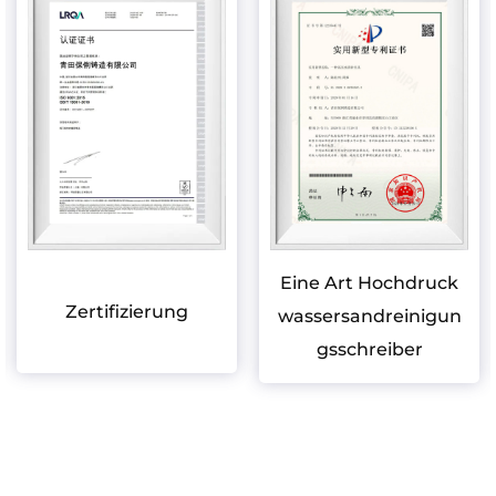
Eine Art Hochdruck
Zertifizierung
wassersandreinigun
gsschreiber