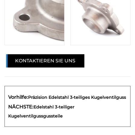
KONTAKTIEREN SIE UNS
Vorhilfe:
Präzision Edelstahl 3-teiliges Kugelventilguss
NÄCHSTE:
Edelstahl 3-teiliger
Kugelventilgussgussteile