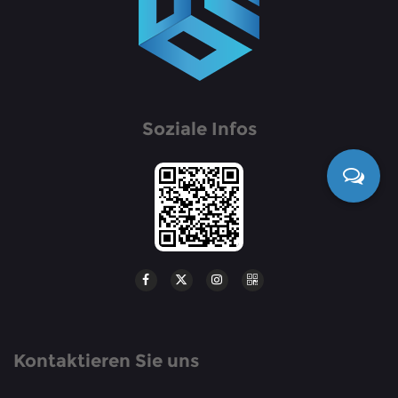
Soziale Infos
Kontaktieren Sie uns