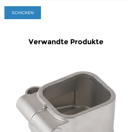
Verwandte Produkte