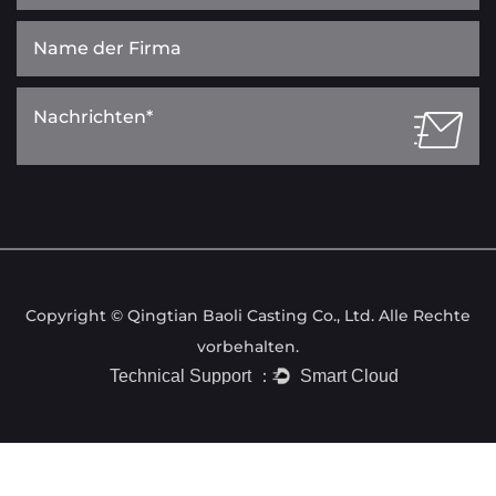
Copyright © Qingtian Baoli Casting Co., Ltd. Alle Rechte
vorbehalten.