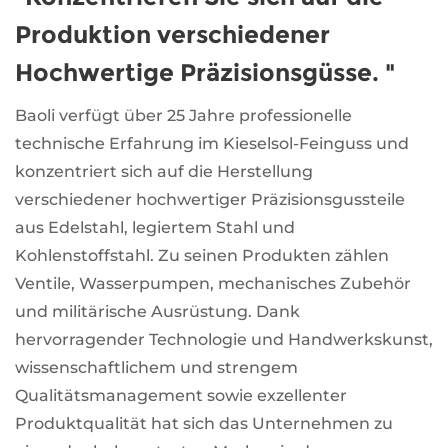
Produktion verschiedener
Hochwertige Präzisionsgüsse. "
Baoli verfügt über 25 Jahre professionelle
technische Erfahrung im Kieselsol-Feinguss und
konzentriert sich auf die Herstellung
verschiedener hochwertiger Präzisionsgussteile
aus Edelstahl, legiertem Stahl und
Kohlenstoffstahl. Zu seinen Produkten zählen
Ventile, Wasserpumpen, mechanisches Zubehör
und militärische Ausrüstung. Dank
hervorragender Technologie und Handwerkskunst,
wissenschaftlichem und strengem
Qualitätsmanagement sowie exzellenter
Produktqualität hat sich das Unternehmen zu