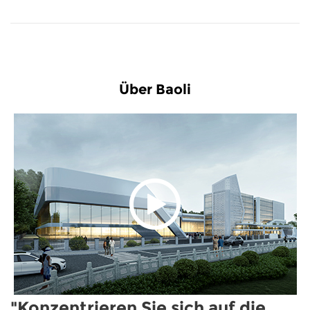
Über Baoli
"Konzentrieren Sie sich auf die