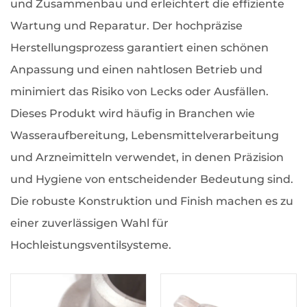
und Zusammenbau und erleichtert die effiziente
Wartung und Reparatur. Der hochpräzise
Herstellungsprozess garantiert einen schönen
Anpassung und einen nahtlosen Betrieb und
minimiert das Risiko von Lecks oder Ausfällen.
Dieses Produkt wird häufig in Branchen wie
Wasseraufbereitung, Lebensmittelverarbeitung
und Arzneimitteln verwendet, in denen Präzision
und Hygiene von entscheidender Bedeutung sind.
Die robuste Konstruktion und Finish machen es zu
einer zuverlässigen Wahl für
Hochleistungsventilsysteme.