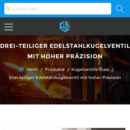
DREI-TEILIGER EDELSTAHLKUGELVENTIL
MIT HOHER PRÄZISION
Heim
Produkte
Kugelventile Guss
/
/
/
Drei-teiliger Edelstahlkugelventil mit hoher Präzision