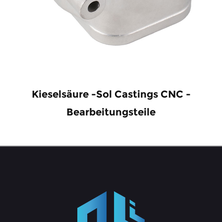
Kieselsäure -Sol Castings CNC -
Bearbeitungsteile