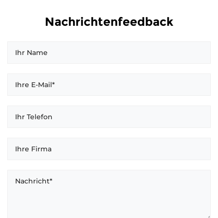
Nachrichtenfeedback