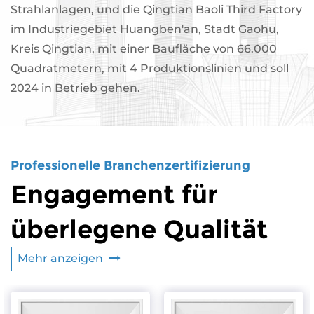
Strahlanlagen, und die Qingtian Baoli Third Factory
im Industriegebiet Huangben'an, Stadt Gaohu,
Kreis Qingtian, mit einer Baufläche von 66.000
Quadratmetern, mit 4 Produktionslinien und soll
2024 in Betrieb gehen.
Professionelle Branchenzertifizierung
Engagement für
überlegene Qualität
Mehr anzeigen