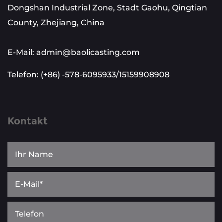
Dongshan Industrial Zone, Stadt Gaohu, Qingtian
County, Zhejiang, China
E-Mail: admin@baolicasting.com
Telefon: (+86) -578-6095933/15159908908
Kontakt