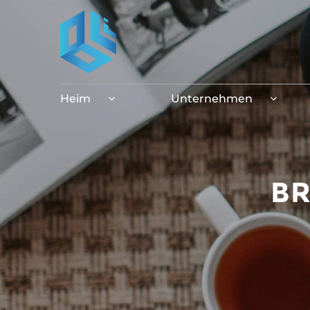
Heim
Unternehmen
B