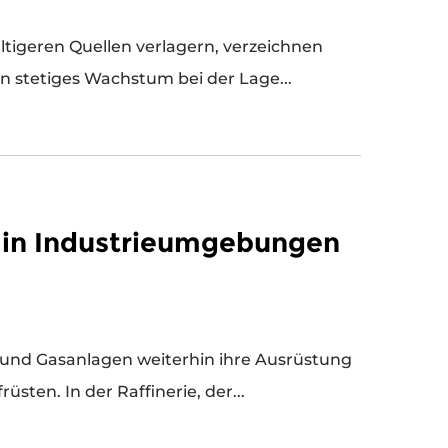
ltigeren Quellen verlagern, verzeichnen
n stetiges Wachstum bei der Lage...
 in Industrieumgebungen
en. In der Raffinerie, der...